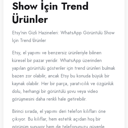
Show İçin Trend
Ürünler
Etsy'nin Gizli Hazineleri: WhatsApp Görüntülü Show
İçin Trend Ürünler
Etsy, el yapımı ve benzersiz ürünleriyle bilinen
küresel bir pazar yeridir. WhatsApp üzerinden
yapılan görüntülü gösteriler için trend ürünleri bulmak
bazen zor olabilir, ancak Etsy bu konuda büyük bir
kaynak olabilir. Her bir parça, yaratıcılık ve özgünlük
dolu, herhangi bir görüntülü şovu veya video
görüşmesini daha renkli hale getirebilir.
Birinci sırada, el yapımı deri telefon kılıfları öne
çıkıyor. Bu kılıflar, hem estetik açıdan hoş bir
görünüm sunuyor hem de telefonunuzu güvenle