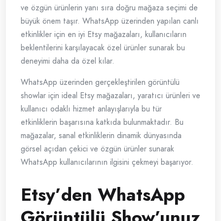
ve özgün ürünlerin yanı sıra doğru mağaza seçimi de
büyük önem taşır. WhatsApp üzerinden yapılan canlı
etkinlikler için en iyi Etsy mağazaları, kullanıcıların
beklentilerini karşılayacak özel ürünler sunarak bu
deneyimi daha da özel kılar.
WhatsApp üzerinden gerçekleştirilen görüntülü
showlar için ideal Etsy mağazaları, yaratıcı ürünleri ve
kullanıcı odaklı hizmet anlayışlarıyla bu tür
etkinliklerin başarısına katkıda bulunmaktadır. Bu
mağazalar, sanal etkinliklerin dinamik dünyasında
görsel açıdan çekici ve özgün ürünler sunarak
WhatsApp kullanıcılarının ilgisini çekmeyi başarıyor.
Etsy’den WhatsApp
Görüntülü Show’unuz