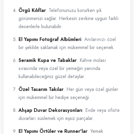
Örgü Kılıflar
: Telefonunuzu korurken şık
görünmenizi sağlar. Herkesin zevkine uygun farklı
desenlerle bulunabilir.
El Yapımı Fotoğraf Albümleri
: Anılarınızı özel
bir şekilde saklamak için mükemmel bir seçenek.
Seramik Kupa ve Tabaklar
: Kahve molası
sırasında veya özel bir yemeğin yanında
kullanabileceğiniz güzel detaylar.
Özel Tasarım Takılar
: Her gün veya özel günler
için mükemmel bir hediye seçeneği.
Ahşap Duvar Dekorasyonları
: Evde veya ofiste
duvarları süslemek için eşsiz parçalar.
El Yapımı Örtüler ve Runner'lar
: Yemek