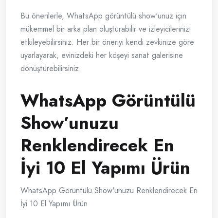
Bu önerilerle, WhatsApp görüntülü show'unuz için
mükemmel bir arka plan oluşturabilir ve izleyicilerinizi
etkileyebilirsiniz. Her bir öneriyi kendi zevkinize göre
uyarlayarak, evinizdeki her köşeyi sanat galerisine
dönüştürebilirsiniz.
WhatsApp Görüntülü
Show’unuzu
Renklendirecek En
İyi 10 El Yapımı Ürün
WhatsApp Görüntülü Show'unuzu Renklendirecek En
İyi 10 El Yapımı Ürün