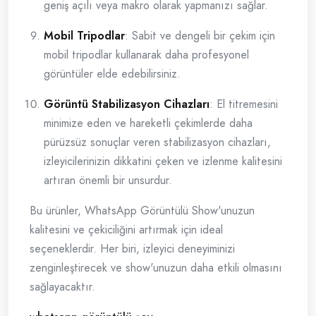
geniş açılı veya makro olarak yapmanızı sağlar.
Mobil Tripodlar
: Sabit ve dengeli bir çekim için
mobil tripodlar kullanarak daha profesyonel
görüntüler elde edebilirsiniz.
Görüntü Stabilizasyon Cihazları
: El titremesini
minimize eden ve hareketli çekimlerde daha
pürüzsüz sonuçlar veren stabilizasyon cihazları,
izleyicilerinizin dikkatini çeken ve izlenme kalitesini
artıran önemli bir unsurdur.
Bu ürünler, WhatsApp Görüntülü Show'unuzun
kalitesini ve çekiciliğini artırmak için ideal
seçeneklerdir. Her biri, izleyici deneyiminizi
zenginleştirecek ve show'unuzun daha etkili olmasını
sağlayacaktır.