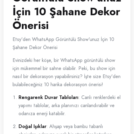
İçin 10 Şahane Dekor
Önerisi
Etsy'den WhatsApp Görüntülü Show'unuz İçin 10
Şahane Dekor Önerisi
Evinizdeki her köşe, bir WhatsApp görüntülü show
için mükemmel bir sahne olabilir. Peki, bu show için
nasıl bir dekorasyon yapabilirsiniz? İşte size Etsy'den
bulabileceğiniz 10 harika dekorasyon önerisi!
Rengarenk Duvar Tabloları
: Canlı renklerdeki el
yapımı tablolar, arka planınızı canlandırabilir ve
odanıza enerji katabilir.
Doğal Işıklar
: Ahşap veya bambu tabanlı