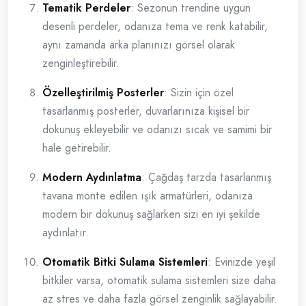
Tematik Perdeler
: Sezonun trendine uygun
desenli perdeler, odanıza tema ve renk katabilir,
aynı zamanda arka planınızı görsel olarak
zenginleştirebilir.
Özelleştirilmiş Posterler
: Sizin için özel
tasarlanmış posterler, duvarlarınıza kişisel bir
dokunuş ekleyebilir ve odanızı sıcak ve samimi bir
hale getirebilir.
Modern Aydınlatma
: Çağdaş tarzda tasarlanmış
tavana monte edilen ışık armatürleri, odanıza
modern bir dokunuş sağlarken sizi en iyi şekilde
aydınlatır.
Otomatik Bitki Sulama Sistemleri
: Evinizde yeşil
bitkiler varsa, otomatik sulama sistemleri size daha
az stres ve daha fazla görsel zenginlik sağlayabilir.