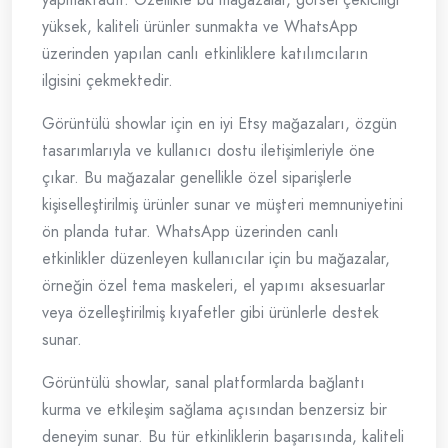
yüksek, kaliteli ürünler sunmakta ve WhatsApp
üzerinden yapılan canlı etkinliklere katılımcıların
ilgisini çekmektedir.
Görüntülü showlar için en iyi Etsy mağazaları, özgün
tasarımlarıyla ve kullanıcı dostu iletişimleriyle öne
çıkar. Bu mağazalar genellikle özel siparişlerle
kişiselleştirilmiş ürünler sunar ve müşteri memnuniyetini
ön planda tutar. WhatsApp üzerinden canlı
etkinlikler düzenleyen kullanıcılar için bu mağazalar,
örneğin özel tema maskeleri, el yapımı aksesuarlar
veya özelleştirilmiş kıyafetler gibi ürünlerle destek
sunar.
Görüntülü showlar, sanal platformlarda bağlantı
kurma ve etkileşim sağlama açısından benzersiz bir
deneyim sunar. Bu tür etkinliklerin başarısında, kaliteli