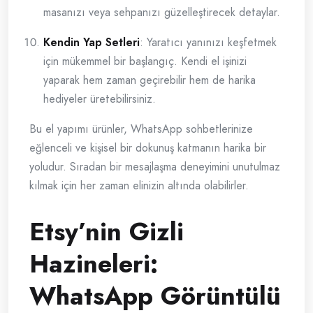
masanızı veya sehpanızı güzelleştirecek detaylar.
Kendin Yap Setleri
: Yaratıcı yanınızı keşfetmek
için mükemmel bir başlangıç. Kendi el işinizi
yaparak hem zaman geçirebilir hem de harika
hediyeler üretebilirsiniz.
Bu el yapımı ürünler, WhatsApp sohbetlerinize
eğlenceli ve kişisel bir dokunuş katmanın harika bir
yoludur. Sıradan bir mesajlaşma deneyimini unutulmaz
kılmak için her zaman elinizin altında olabilirler.
Etsy’nin Gizli
Hazineleri:
WhatsApp Görüntülü