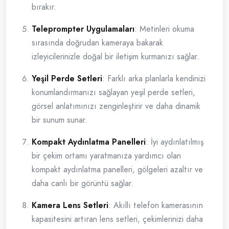
bırakır.
Teleprompter Uygulamaları
: Metinleri okuma
sırasında doğrudan kameraya bakarak
izleyicilerinizle doğal bir iletişim kurmanızı sağlar.
Yeşil Perde Setleri
: Farklı arka planlarla kendinizi
konumlandırmanızı sağlayan yeşil perde setleri,
görsel anlatımınızı zenginleştirir ve daha dinamik
bir sunum sunar.
Kompakt Aydınlatma Panelleri
: İyi aydınlatılmış
bir çekim ortamı yaratmanıza yardımcı olan
kompakt aydınlatma panelleri, gölgeleri azaltır ve
daha canlı bir görüntü sağlar.
Kamera Lens Setleri
: Akıllı telefon kamerasının
kapasitesini artıran lens setleri, çekimlerinizi daha