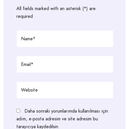
All fields marked with an asterisk (*) are
required
Daha sonraki yorumlarımda kullanılması için
adım, e-posta adresim ve site adresim bu
tarayıcıya kaydedilsin.