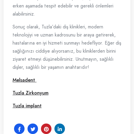
erken aşamada tespit edebilir ve gerekli önlemleri
alabilirsiniz.
Sonuç olarak, Tuzla’daki diş klinikleri, modern
teknolojiyi ve uzman kadrosunu bir araya getirerek,
hastalarına en iyi hizmeti sunmayı hedefliyor. Eğer diş
sağlığınızı ciddiye alıyorsanız, bu kliniklerden birini
ziyaret etmeyi düşünebilirsiniz. Unutmayın, sağlıklı
dişler, sağlıklı bir yaşamın anahtarıdır!
Melsadent
Tuzla Zirkonyum
Tuzla implant