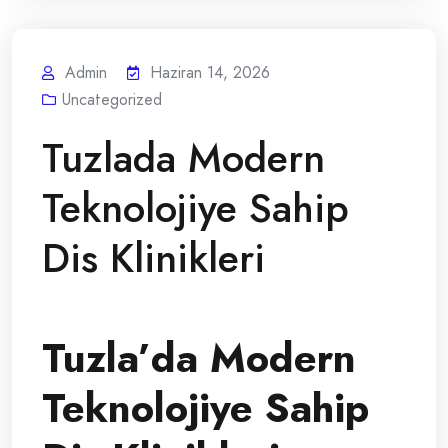
Admin
Haziran 14, 2026
Uncategorized
Tuzlada Modern
Teknolojiye Sahip
Dis Klinikleri
Tuzla’da Modern
Teknolojiye Sahip