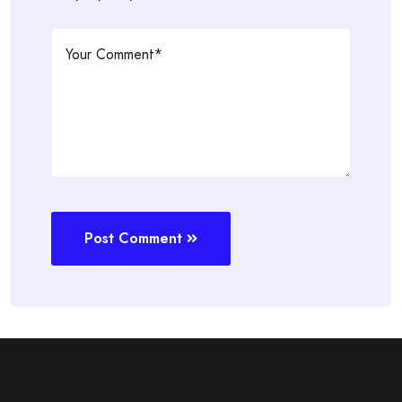
Post Comment