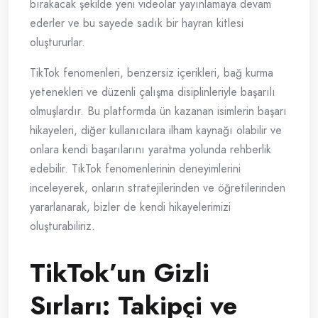
bırakacak şekilde yeni videolar yayınlamaya devam
ederler ve bu sayede sadık bir hayran kitlesi
oluştururlar.
TikTok fenomenleri, benzersiz içerikleri, bağ kurma
yetenekleri ve düzenli çalışma disiplinleriyle başarılı
olmuşlardır. Bu platformda ün kazanan isimlerin başarı
hikayeleri, diğer kullanıcılara ilham kaynağı olabilir ve
onlara kendi başarılarını yaratma yolunda rehberlik
edebilir. TikTok fenomenlerinin deneyimlerini
inceleyerek, onların stratejilerinden ve öğretilerinden
yararlanarak, bizler de kendi hikayelerimizi
oluşturabiliriz.
TikTok’un Gizli
Sırları: Takipçi ve