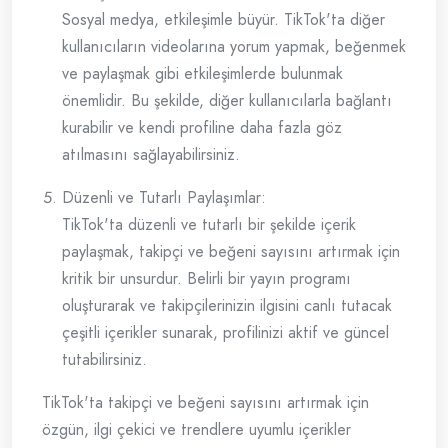
Sosyal medya, etkileşimle büyür. TikTok'ta diğer
kullanıcıların videolarına yorum yapmak, beğenmek
ve paylaşmak gibi etkileşimlerde bulunmak
önemlidir. Bu şekilde, diğer kullanıcılarla bağlantı
kurabilir ve kendi profiline daha fazla göz
atılmasını sağlayabilirsiniz.
Düzenli ve Tutarlı Paylaşımlar:
TikTok'ta düzenli ve tutarlı bir şekilde içerik
paylaşmak, takipçi ve beğeni sayısını artırmak için
kritik bir unsurdur. Belirli bir yayın programı
oluşturarak ve takipçilerinizin ilgisini canlı tutacak
çeşitli içerikler sunarak, profilinizi aktif ve güncel
tutabilirsiniz.
TikTok'ta takipçi ve beğeni sayısını artırmak için
özgün, ilgi çekici ve trendlere uyumlu içerikler