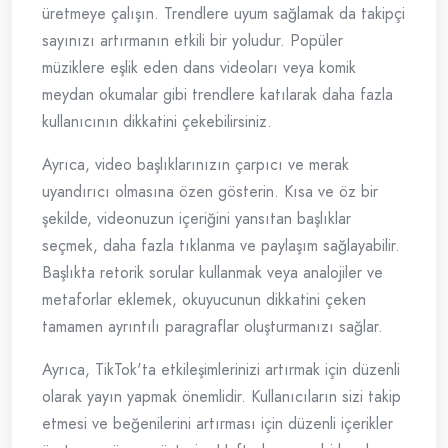
üretmeye çalışın. Trendlere uyum sağlamak da takipçi
sayınızı artırmanın etkili bir yoludur. Popüler
müziklere eşlik eden dans videoları veya komik
meydan okumalar gibi trendlere katılarak daha fazla
kullanıcının dikkatini çekebilirsiniz.
Ayrıca, video başlıklarınızın çarpıcı ve merak
uyandırıcı olmasına özen gösterin. Kısa ve öz bir
şekilde, videonuzun içeriğini yansıtan başlıklar
seçmek, daha fazla tıklanma ve paylaşım sağlayabilir.
Başlıkta retorik sorular kullanmak veya analojiler ve
metaforlar eklemek, okuyucunun dikkatini çeken
tamamen ayrıntılı paragraflar oluşturmanızı sağlar.
Ayrıca, TikTok'ta etkileşimlerinizi artırmak için düzenli
olarak yayın yapmak önemlidir. Kullanıcıların sizi takip
etmesi ve beğenilerini artırması için düzenli içerikler