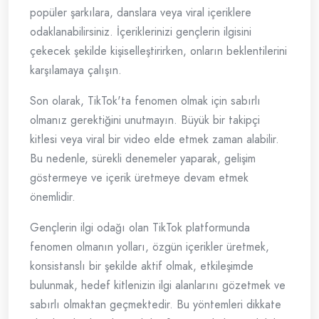
popüler şarkılara, danslara veya viral içeriklere
odaklanabilirsiniz. İçeriklerinizi gençlerin ilgisini
çekecek şekilde kişiselleştirirken, onların beklentilerini
karşılamaya çalışın.
Son olarak, TikTok'ta fenomen olmak için sabırlı
olmanız gerektiğini unutmayın. Büyük bir takipçi
kitlesi veya viral bir video elde etmek zaman alabilir.
Bu nedenle, sürekli denemeler yaparak, gelişim
göstermeye ve içerik üretmeye devam etmek
önemlidir.
Gençlerin ilgi odağı olan TikTok platformunda
fenomen olmanın yolları, özgün içerikler üretmek,
konsistanslı bir şekilde aktif olmak, etkileşimde
bulunmak, hedef kitlenizin ilgi alanlarını gözetmek ve
sabırlı olmaktan geçmektedir. Bu yöntemleri dikkate