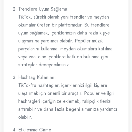
Trendlere Uyum Sağlama:
TikTok, sürekli olarak yeni trendler ve meydan
okumalar üreten bir platformdur. Bu trendlere
uyum sağlamak, içeriklerinizin daha fazla kişiye
ulaşmasına yardımcı olabilir. Popüler müzik
parçalarını kullanma, meydan okumalara katılma
veya viral olan içeriklere katkıda bulunma gibi
stratejiler deneyebilirsiniz.
Hashtag Kullanımı:
TikTok'ta hashtagler, içeriklerinizi ilgili kişilere
ulaştırmak için önemli bir araçtır. Popüler ve ilgili
hashtagleri içeriğinize eklemek, takipçi kitlenizi
artırabilir ve daha fazla beğeni almanıza yardımcı
olabilir.
Etkileşime Girme: