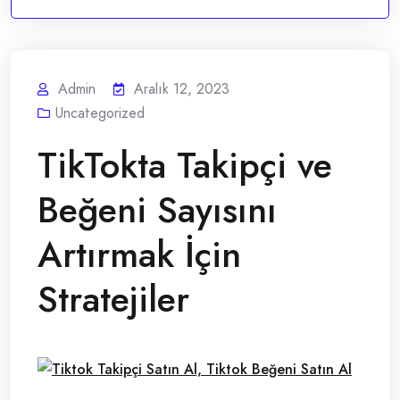
Admin
Aralık 12, 2023
Uncategorized
TikTokta Takipçi ve
Beğeni Sayısını
Artırmak İçin
Stratejiler