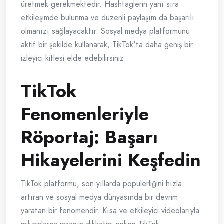
üretmek gerekmektedir. Hashtaglerin yanı sıra
etkileşimde bulunma ve düzenli paylaşım da başarılı
olmanızı sağlayacaktır. Sosyal medya platformunu
aktif bir şekilde kullanarak, TikTok'ta daha geniş bir
izleyici kitlesi elde edebilirsiniz.
TikTok
Fenomenleriyle
Röportaj: Başarı
Hikayelerini Keşfedin
TikTok platformu, son yıllarda popülerliğini hızla
artıran ve sosyal medya dünyasında bir devrim
yaratan bir fenomendir. Kısa ve etkileyici videolarıyla