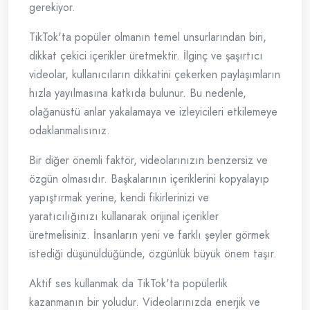
gerekiyor.
TikTok'ta popüler olmanın temel unsurlarından biri,
dikkat çekici içerikler üretmektir. İlginç ve şaşırtıcı
videolar, kullanıcıların dikkatini çekerken paylaşımların
hızla yayılmasına katkıda bulunur. Bu nedenle,
olağanüstü anlar yakalamaya ve izleyicileri etkilemeye
odaklanmalısınız.
Bir diğer önemli faktör, videolarınızın benzersiz ve
özgün olmasıdır. Başkalarının içeriklerini kopyalayıp
yapıştırmak yerine, kendi fikirlerinizi ve
yaratıcılığınızı kullanarak orijinal içerikler
üretmelisiniz. İnsanların yeni ve farklı şeyler görmek
istediği düşünüldüğünde, özgünlük büyük önem taşır.
Aktif ses kullanmak da TikTok'ta popülerlik
kazanmanın bir yoludur. Videolarınızda enerjik ve