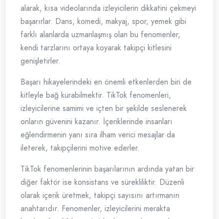
alarak, kısa videolarında izleyicilerin dikkatini çekmeyi
başarırlar. Dans, komedi, makyaj, spor, yemek gibi
farklı alanlarda uzmanlaşmış olan bu fenomenler,
kendi tarzlarını ortaya koyarak takipçi kitlesini
genişletirler.
Başarı hikayelerindeki en önemli etkenlerden biri de
kitleyle bağ kurabilmektir. TikTok fenomenleri,
izleyicilerine samimi ve içten bir şekilde seslenerek
onların güvenini kazanır. İçeriklerinde insanları
eğlendirmenin yanı sıra ilham verici mesajlar da
ileterek, takipçilerini motive ederler.
TikTok fenomenlerinin başarılarının ardında yatan bir
diğer faktör ise konsistans ve sürekliliktir. Düzenli
olarak içerik üretmek, takipçi sayısını artırmanın
anahtarıdır. Fenomenler, izleyicilerini merakta