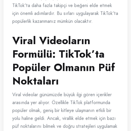
TikTok'ta daha fazla takipçi ve beğeni elde etmek
için önemli adımlardır. Bu sırları uygulayarak TikTok'ta
popülerlik kazanmanız mümkün olacaktır.
Viral Videoların
Formülü: TikTok’ta
Popüler Olmanın Püf
Noktaları
Viral videolar günümüzde büyük ilgi gören içerikler
arasında yer alıyor. Özellikle TikTok platformunda
popüler olmak, geniş bir kitleye ulaşmanın etkili bir
yolu haline geldi. Ancak, virallik elde etmek için bazı
püf noktalarını bilmek ve doğru stratejileri uygulamak