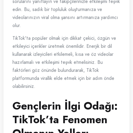
sorularını yanıtlayın ve takipçilerinizle etkileşimi teşvik
edin. Bu, sadık bir topluluk oluşturmanıza ve
videolarınızın viral olma şansını artırmanıza yardımcı
olur.
TikTok'ta popüler olmak için dikkat çekici, özgün ve
etkileyici içerikler üretmek önemlidir. Enerjik bir dil
kullanarak izleyicileri etkilemeli, kısa ve öz videolar
hazırlamalı ve etkileşimi teşvik etmelisiniz. Bu
faktörleri göz önünde bulundurarak, TikTok
platformunda virallik elde etmek için bir adım önde
olabilirsiniz.
Gençlerin İlgi Odağı:
TikTok’ta Fenomen