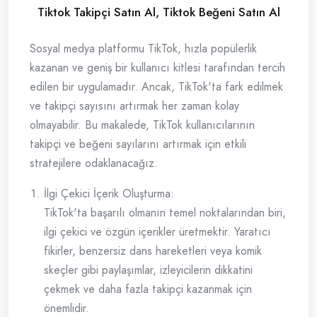
Tiktok Takipçi Satın Al, Tiktok Beğeni Satın Al
Sosyal medya platformu TikTok, hızla popülerlik
kazanan ve geniş bir kullanıcı kitlesi tarafından tercih
edilen bir uygulamadır. Ancak, TikTok'ta fark edilmek
ve takipçi sayısını artırmak her zaman kolay
olmayabilir. Bu makalede, TikTok kullanıcılarının
takipçi ve beğeni sayılarını artırmak için etkili
stratejilere odaklanacağız.
İlgi Çekici İçerik Oluşturma:
TikTok'ta başarılı olmanın temel noktalarından biri,
ilgi çekici ve özgün içerikler üretmektir. Yaratıcı
fikirler, benzersiz dans hareketleri veya komik
skeçler gibi paylaşımlar, izleyicilerin dikkatini
çekmek ve daha fazla takipçi kazanmak için
önemlidir.