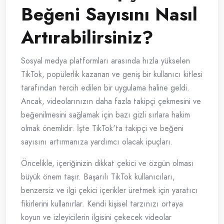
Beğeni Sayısını Nasıl
Artırabilirsiniz?
Sosyal medya platformları arasında hızla yükselen
TikTok, popülerlik kazanan ve geniş bir kullanıcı kitlesi
tarafından tercih edilen bir uygulama haline geldi.
Ancak, videolarınızın daha fazla takipçi çekmesini ve
beğenilmesini sağlamak için bazı gizli sırlara hakim
olmak önemlidir. İşte TikTok'ta takipçi ve beğeni
sayısını artırmanıza yardımcı olacak ipuçları.
Öncelikle, içeriğinizin dikkat çekici ve özgün olması
büyük önem taşır. Başarılı TikTok kullanıcıları,
benzersiz ve ilgi çekici içerikler üretmek için yaratıcı
fikirlerini kullanırlar. Kendi kişisel tarzınızı ortaya
koyun ve izleyicilerin ilgisini çekecek videolar