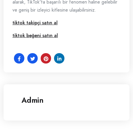
alarak, TikTok'ta başarılı bir fenomen haline gelebilir
ve geniş bir izleyici kitlesine ulaşabilirsiniz.
tiktok takipçi satın al
tiktok beğeni satın al
Admin