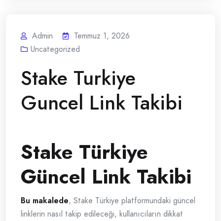
Admin
Temmuz 1, 2026
Uncategorized
Stake Turkiye
Guncel Link Takibi
Stake Türkiye
Güncel Link Takibi
Bu makalede
, Stake Türkiye platformundaki güncel
linklerin nasıl takip edileceği, kullanıcıların dikkat