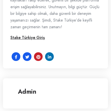
kaynakları takip ederek, güvenli bir şekilde platforma
erişim sağlayabilirsiniz. Unutmayın, bilgi güçtür. Güçlü
bir bilgiye sahip olmak, daha güvenli bir deneyim
yaşamanızı sağlar. Şimdi, Stake Türkiye’de keyifli
zaman geçirmenin tam zamanı!
Stake Türkiye Giriş
Admin