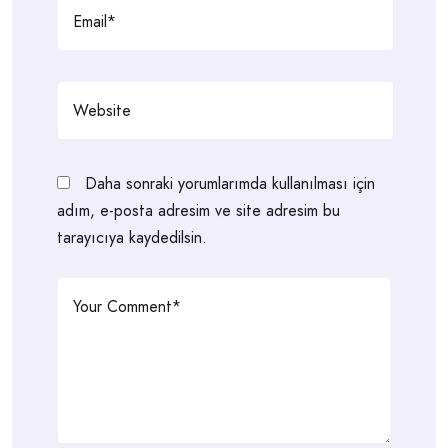
Daha sonraki yorumlarımda kullanılması için
adım, e-posta adresim ve site adresim bu
tarayıcıya kaydedilsin.