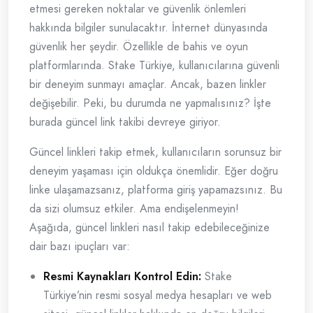
etmesi gereken noktalar ve güvenlik önlemleri
hakkında bilgiler sunulacaktır. İnternet dünyasında
güvenlik her şeydir. Özellikle de bahis ve oyun
platformlarında. Stake Türkiye, kullanıcılarına güvenli
bir deneyim sunmayı amaçlar. Ancak, bazen linkler
değişebilir. Peki, bu durumda ne yapmalısınız? İşte
burada güncel link takibi devreye giriyor.
Güncel linkleri takip etmek, kullanıcıların sorunsuz bir
deneyim yaşaması için oldukça önemlidir. Eğer doğru
linke ulaşamazsanız, platforma giriş yapamazsınız. Bu
da sizi olumsuz etkiler. Ama endişelenmeyin!
Aşağıda, güncel linkleri nasıl takip edebileceğinize
dair bazı ipuçları var:
Resmi Kaynakları Kontrol Edin:
Stake
Türkiye’nin resmi sosyal medya hesapları ve web