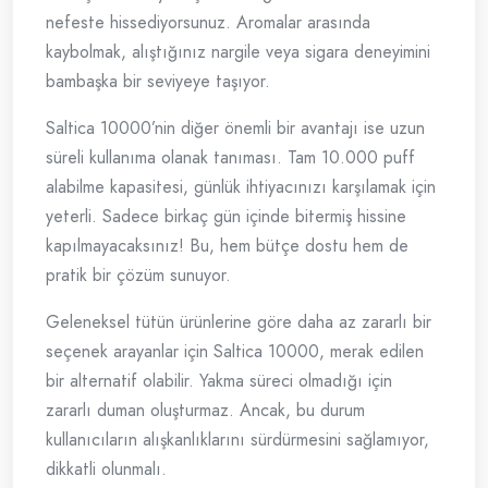
nefeste hissediyorsunuz. Aromalar arasında
kaybolmak, alıştığınız nargile veya sigara deneyimini
bambaşka bir seviyeye taşıyor.
Saltica 10000’nin diğer önemli bir avantajı ise uzun
süreli kullanıma olanak tanıması. Tam 10.000 puff
alabilme kapasitesi, günlük ihtiyacınızı karşılamak için
yeterli. Sadece birkaç gün içinde bitermiş hissine
kapılmayacaksınız! Bu, hem bütçe dostu hem de
pratik bir çözüm sunuyor.
Geleneksel tütün ürünlerine göre daha az zararlı bir
seçenek arayanlar için Saltica 10000, merak edilen
bir alternatif olabilir. Yakma süreci olmadığı için
zararlı duman oluşturmaz. Ancak, bu durum
kullanıcıların alışkanlıklarını sürdürmesini sağlamıyor,
dikkatli olunmalı.