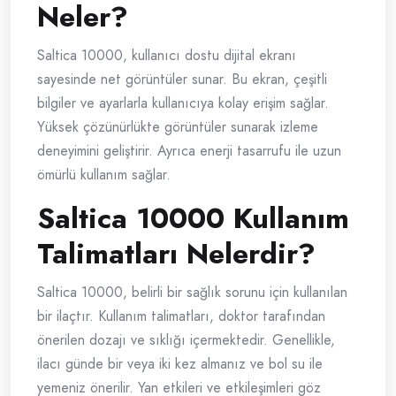
Neler?
Saltica 10000, kullanıcı dostu dijital ekranı
sayesinde net görüntüler sunar. Bu ekran, çeşitli
bilgiler ve ayarlarla kullanıcıya kolay erişim sağlar.
Yüksek çözünürlükte görüntüler sunarak izleme
deneyimini geliştirir. Ayrıca enerji tasarrufu ile uzun
ömürlü kullanım sağlar.
Saltica 10000 Kullanım
Talimatları Nelerdir?
Saltica 10000, belirli bir sağlık sorunu için kullanılan
bir ilaçtır. Kullanım talimatları, doktor tarafından
önerilen dozajı ve sıklığı içermektedir. Genellikle,
ilacı günde bir veya iki kez almanız ve bol su ile
yemeniz önerilir. Yan etkileri ve etkileşimleri göz