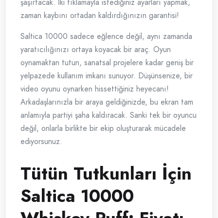
şaşırtacak. İki tıklamayla istediğiniz ayarları yapmak,
zaman kaybını ortadan kaldırdığınızın garantisi!
Saltica 10000 sadece eğlence değil, aynı zamanda
yaratıcılığınızı ortaya koyacak bir araç. Oyun
oynamaktan tutun, sanatsal projelere kadar geniş bir
yelpazede kullanım imkanı sunuyor. Düşünsenize, bir
video oyunu oynarken hissettiğiniz heyecanı!
Arkadaşlarınızla bir araya geldiğinizde, bu ekran tam
anlamıyla partiyi şaha kaldıracak. Sanki tek bir oyuncu
değil, onlarla birlikte bir ekip oluşturarak mücadele
ediyorsunuz.
Tütün Tutkunları İçin
Saltica 10000