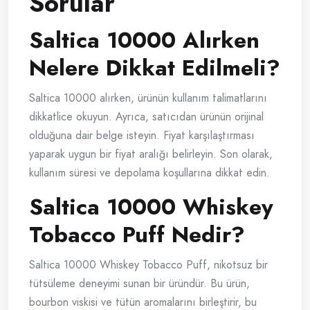
Sorular
Saltica 10000 Alırken
Nelere Dikkat Edilmeli?
Saltica 10000 alırken, ürünün kullanım talimatlarını
dikkatlice okuyun. Ayrıca, satıcıdan ürünün orijinal
olduğuna dair belge isteyin. Fiyat karşılaştırması
yaparak uygun bir fiyat aralığı belirleyin. Son olarak,
kullanım süresi ve depolama koşullarına dikkat edin.
Saltica 10000 Whiskey
Tobacco Puff Nedir?
Saltica 10000 Whiskey Tobacco Puff, nikotsuz bir
tütsüleme deneyimi sunan bir üründür. Bu ürün,
bourbon viskisi ve tütün aromalarını birleştirir, bu