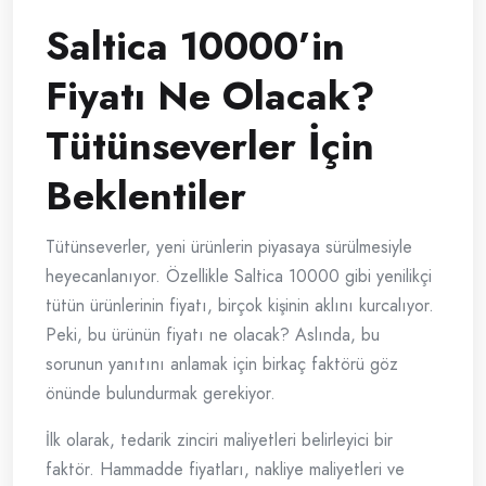
Saltica 10000’in
Fiyatı Ne Olacak?
Tütünseverler İçin
Beklentiler
Tütünseverler, yeni ürünlerin piyasaya sürülmesiyle
heyecanlanıyor. Özellikle Saltica 10000 gibi yenilikçi
tütün ürünlerinin fiyatı, birçok kişinin aklını kurcalıyor.
Peki, bu ürünün fiyatı ne olacak? Aslında, bu
sorunun yanıtını anlamak için birkaç faktörü göz
önünde bulundurmak gerekiyor.
İlk olarak, tedarik zinciri maliyetleri belirleyici bir
faktör. Hammadde fiyatları, nakliye maliyetleri ve