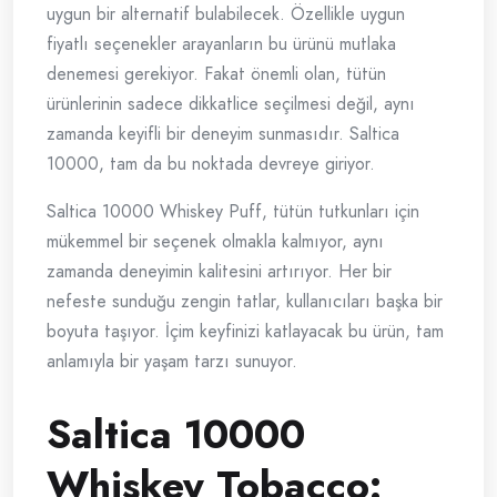
uygun bir alternatif bulabilecek. Özellikle uygun
fiyatlı seçenekler arayanların bu ürünü mutlaka
denemesi gerekiyor. Fakat önemli olan, tütün
ürünlerinin sadece dikkatlice seçilmesi değil, aynı
zamanda keyifli bir deneyim sunmasıdır. Saltica
10000, tam da bu noktada devreye giriyor.
Saltica 10000 Whiskey Puff, tütün tutkunları için
mükemmel bir seçenek olmakla kalmıyor, aynı
zamanda deneyimin kalitesini artırıyor. Her bir
nefeste sunduğu zengin tatlar, kullanıcıları başka bir
boyuta taşıyor. İçim keyfinizi katlayacak bu ürün, tam
anlamıyla bir yaşam tarzı sunuyor.
Saltica 10000
Whiskey Tobacco: