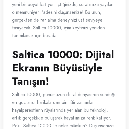
yeni bir boyut katıyor. İçtiğinizde, suratınıza yayılan
o memnuniyet ifadesini düşünsenize! Bu ürün,
gerçekten de tat alma deneyinizi üst seviyeye
taşıyacak. Saltica 10000, içim keyfinizi yeniden
tanımlamak için burada.
Saltica 10000: Dijital
Ekranın Büyüsüyle
Tanışın!
Saltica 10000, günümüzün dijital dünyasının sunduğu
en göz alıcı harikalardan biri. Bir zamanlar
hayalperestlerin rüyalarında yer alan bu teknoloji,
artık gerçeklikle buluşarak hayatımıza renk katıyor.
Peki, Saltica 10000 ile neler mümkün? Düşünsenize,