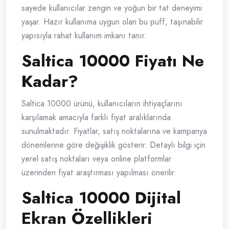
sayede kullanıcılar zengin ve yoğun bir tat deneyimi
yaşar. Hazır kullanıma uygun olan bu puff, taşınabilir
yapısıyla rahat kullanım imkanı tanır.
Saltica 10000 Fiyatı Ne
Kadar?
Saltica 10000 ürünü, kullanıcıların ihtiyaçlarını
karşılamak amacıyla farklı fiyat aralıklarında
sunulmaktadır. Fiyatlar, satış noktalarına ve kampanya
dönemlerine göre değişiklik gösterir. Detaylı bilgi için
yerel satış noktaları veya online platformlar
üzerinden fiyat araştırması yapılması önerilir.
Saltica 10000 Dijital
Ekran Özellikleri