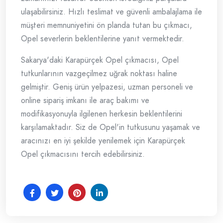
ulaşabilirsiniz. Hızlı teslimat ve güvenli ambalajlama ile
müşteri memnuniyetini ön planda tutan bu çıkmacı,
Opel severlerin beklentilerine yanıt vermektedir.
Sakarya'daki Karapürçek Opel çıkmacısı, Opel
tutkunlarının vazgeçilmez uğrak noktası haline
gelmiştir. Geniş ürün yelpazesi, uzman personeli ve
online sipariş imkanı ile araç bakımı ve
modifikasyonuyla ilgilenen herkesin beklentilerini
karşılamaktadır. Siz de Opel'in tutkusunu yaşamak ve
aracınızı en iyi şekilde yenilemek için Karapürçek
Opel çıkmacısını tercih edebilirsiniz.