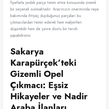
fiyatlarla yedek parça temin etme konusunda önemli
bir seçenek sunmaktadır. Aracınızın onarımında veya
bakımında ihtiyaç duyduğunuz parçaları bu
çıkmacılardan temin ederek hem maliyetleri
düşürebilir hem de çevre dostu bir tercih
yapabilirsiniz.
Sakarya
Karapürçek’teki
Gizemli Opel
Çıkmacı: Eşsiz
Hikayeler ve Nadir
Araba İlanları