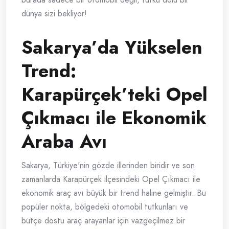
dünya sizi bekliyor!
Sakarya’da Yükselen
Trend:
Karapürçek’teki Opel
Çıkmacı ile Ekonomik
Araba Avı
Sakarya, Türkiye'nin gözde illerinden biridir ve son
zamanlarda Karapürçek ilçesindeki Opel Çıkmacı ile
ekonomik araç avı büyük bir trend haline gelmiştir. Bu
popüler nokta, bölgedeki otomobil tutkunları ve
bütçe dostu araç arayanlar için vazgeçilmez bir