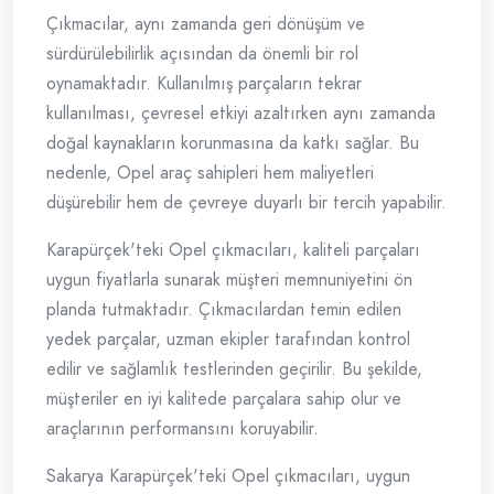
Çıkmacılar, aynı zamanda geri dönüşüm ve
sürdürülebilirlik açısından da önemli bir rol
oynamaktadır. Kullanılmış parçaların tekrar
kullanılması, çevresel etkiyi azaltırken aynı zamanda
doğal kaynakların korunmasına da katkı sağlar. Bu
nedenle, Opel araç sahipleri hem maliyetleri
düşürebilir hem de çevreye duyarlı bir tercih yapabilir.
Karapürçek'teki Opel çıkmacıları, kaliteli parçaları
uygun fiyatlarla sunarak müşteri memnuniyetini ön
planda tutmaktadır. Çıkmacılardan temin edilen
yedek parçalar, uzman ekipler tarafından kontrol
edilir ve sağlamlık testlerinden geçirilir. Bu şekilde,
müşteriler en iyi kalitede parçalara sahip olur ve
araçlarının performansını koruyabilir.
Sakarya Karapürçek'teki Opel çıkmacıları, uygun