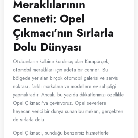
Meraklılarının
Cenneti: Opel
Çıkmacı’nın Sırlarla
Dolu Dünyası
Otobanların kalbine kurulmuş olan Karapürçek,
otomobil meraklıları için adeta bir cennet. Bu
bölgede yer alan birçok otomobil galerisi ve servis
noktası, farklı markalara ve modellere ev sahipliği
yapmaktadır. Ancak, bu yazıda dikkatlerimizi özellikle
Opel Çıkmacı'ya çeviriyoruz. Opel severlere
heyecan verici bir dünya sunan bu mekan, gerçekten
de sırlarla dolu.
Opel Çıkmacı, sunduğu benzersiz hizmetlerle