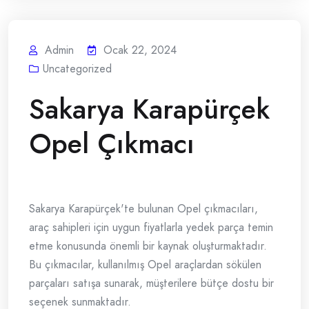
Admin
Ocak 22, 2024
Uncategorized
Sakarya Karapürçek
Opel Çıkmacı
Sakarya Karapürçek'te bulunan Opel çıkmacıları,
araç sahipleri için uygun fiyatlarla yedek parça temin
etme konusunda önemli bir kaynak oluşturmaktadır.
Bu çıkmacılar, kullanılmış Opel araçlardan sökülen
parçaları satışa sunarak, müşterilere bütçe dostu bir
seçenek sunmaktadır.