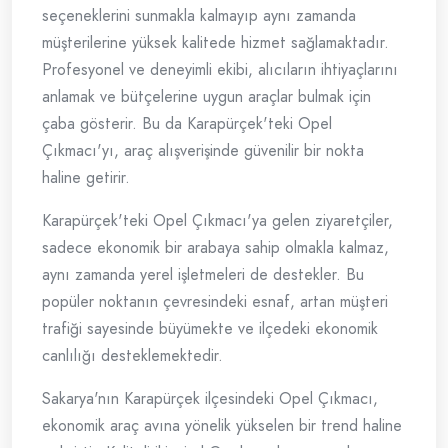
seçeneklerini sunmakla kalmayıp aynı zamanda
müşterilerine yüksek kalitede hizmet sağlamaktadır.
Profesyonel ve deneyimli ekibi, alıcıların ihtiyaçlarını
anlamak ve bütçelerine uygun araçlar bulmak için
çaba gösterir. Bu da Karapürçek'teki Opel
Çıkmacı'yı, araç alışverişinde güvenilir bir nokta
haline getirir.
Karapürçek'teki Opel Çıkmacı'ya gelen ziyaretçiler,
sadece ekonomik bir arabaya sahip olmakla kalmaz,
aynı zamanda yerel işletmeleri de destekler. Bu
popüler noktanın çevresindeki esnaf, artan müşteri
trafiği sayesinde büyümekte ve ilçedeki ekonomik
canlılığı desteklemektedir.
Sakarya'nın Karapürçek ilçesindeki Opel Çıkmacı,
ekonomik araç avına yönelik yükselen bir trend haline