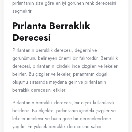
pırlantanın size göre en iyi görünen renk derecesini
seçmektir.
Pırlanta Berraklık
Derecesi
Pırlantanın berraklık derecesi, değerini ve
görünümünü belirleyen önemli bir faktördür. Berraklık
derecesi, pırlantanın içindeki ince çizgileri ve lekeleri
belirler. Bu çizgiler ve lekeler, pırlantanın doğal
oluşumu sırasında meydana gelir ve pırlantanın
berraklık derecesini etkiler.
Pırlantanın berraklık derecesi, bir ölçek kullanılarak
belirlenir. Bu ölçekte, pırlantanın içindeki çizgiler ve
lekeler incelenir ve buna göre bir derecelendirme
yapılır. En yüksek berraklık derecesine sahip