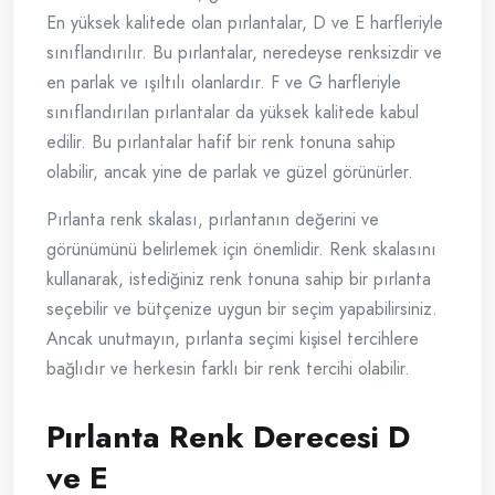
En yüksek kalitede olan pırlantalar, D ve E harfleriyle
sınıflandırılır. Bu pırlantalar, neredeyse renksizdir ve
en parlak ve ışıltılı olanlardır. F ve G harfleriyle
sınıflandırılan pırlantalar da yüksek kalitede kabul
edilir. Bu pırlantalar hafif bir renk tonuna sahip
olabilir, ancak yine de parlak ve güzel görünürler.
Pırlanta renk skalası, pırlantanın değerini ve
görünümünü belirlemek için önemlidir. Renk skalasını
kullanarak, istediğiniz renk tonuna sahip bir pırlanta
seçebilir ve bütçenize uygun bir seçim yapabilirsiniz.
Ancak unutmayın, pırlanta seçimi kişisel tercihlere
bağlıdır ve herkesin farklı bir renk tercihi olabilir.
Pırlanta Renk Derecesi D
ve E