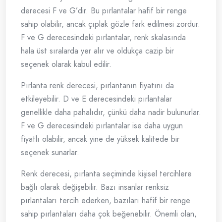
derecesi F ve G’dir. Bu pırlantalar hafif bir renge
sahip olabilir, ancak çıplak gözle fark edilmesi zordur.
F ve G derecesindeki pırlantalar, renk skalasında
hala üst sıralarda yer alır ve oldukça cazip bir
seçenek olarak kabul edilir.
Pırlanta renk derecesi, pırlantanın fiyatını da
etkileyebilir. D ve E derecesindeki pırlantalar
genellikle daha pahalıdır, çünkü daha nadir bulunurlar.
F ve G derecesindeki pırlantalar ise daha uygun
fiyatlı olabilir, ancak yine de yüksek kalitede bir
seçenek sunarlar.
Renk derecesi, pırlanta seçiminde kişisel tercihlere
bağlı olarak değişebilir. Bazı insanlar renksiz
pırlantaları tercih ederken, bazıları hafif bir renge
sahip pırlantaları daha çok beğenebilir. Önemli olan,