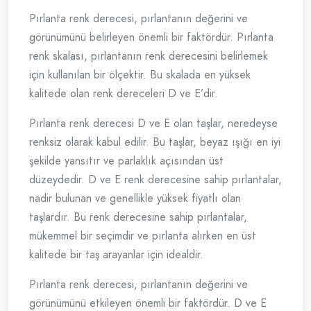
Pırlanta renk derecesi, pırlantanın değerini ve
görünümünü belirleyen önemli bir faktördür. Pırlanta
renk skalası, pırlantanın renk derecesini belirlemek
için kullanılan bir ölçektir. Bu skalada en yüksek
kalitede olan renk dereceleri D ve E’dir.
Pırlanta renk derecesi D ve E olan taşlar, neredeyse
renksiz olarak kabul edilir. Bu taşlar, beyaz ışığı en iyi
şekilde yansıtır ve parlaklık açısından üst
düzeydedir. D ve E renk derecesine sahip pırlantalar,
nadir bulunan ve genellikle yüksek fiyatlı olan
taşlardır. Bu renk derecesine sahip pırlantalar,
mükemmel bir seçimdir ve pırlanta alırken en üst
kalitede bir taş arayanlar için idealdir.
Pırlanta renk derecesi, pırlantanın değerini ve
görünümünü etkileyen önemli bir faktördür. D ve E