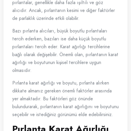
pırlantalar, genellikle daha fazla ışıltılı ve göz
alıcıdır. Ancak, pırlantanın kesimi ve diğer faktörler
de parlaklık üzerinde etkili olabilir.
Bazı pırlanta alıcıları, büyük boyutlu pırlantaları
tercih ederken, bazıları ise daha küçük boyutlu
pırlantaları tercih eder. Karat ağırlığı tercihlerine
bağlı olarak değişebilir. Önemli olan, pırlantanın karat
ağırlığı ve boyutunun kişisel tercihlere uygun
olmasıdır.
Pırlanta karat ağırlığı ve boyutu, pırlanta alırken
dikkate almanız gereken önemli faktörler arasında
yer almaktadır. Bu faktörleri göz önünde
bulundurarak, pırlantanın karat ağırlığını ve boyutunu
seçebilir ve istediğiniz görünümü elde edebilirsiniz.
Pırlanta Karat Ağırlığı