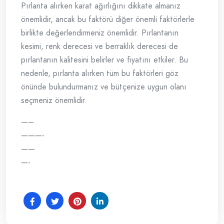
Pırlanta alırken karat ağırlığını dikkate almanız
önemlidir, ancak bu faktörü diğer önemli faktörlerle
birlikte değerlendirmeniz önemlidir. Pırlantanın
kesimi, renk derecesi ve berraklık derecesi de
pırlantanın kalitesini belirler ve fiyatını etkiler. Bu
nedenle, pırlanta alırken tüm bu faktörleri göz
önünde bulundurmanız ve bütçenize uygun olanı
seçmeniz önemlidir.
—–
———-
——
—-