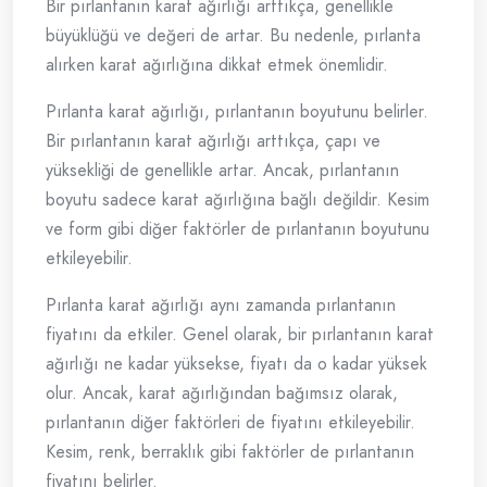
Bir pırlantanın karat ağırlığı arttıkça, genellikle
büyüklüğü ve değeri de artar. Bu nedenle, pırlanta
alırken karat ağırlığına dikkat etmek önemlidir.
Pırlanta karat ağırlığı, pırlantanın boyutunu belirler.
Bir pırlantanın karat ağırlığı arttıkça, çapı ve
yüksekliği de genellikle artar. Ancak, pırlantanın
boyutu sadece karat ağırlığına bağlı değildir. Kesim
ve form gibi diğer faktörler de pırlantanın boyutunu
etkileyebilir.
Pırlanta karat ağırlığı aynı zamanda pırlantanın
fiyatını da etkiler. Genel olarak, bir pırlantanın karat
ağırlığı ne kadar yüksekse, fiyatı da o kadar yüksek
olur. Ancak, karat ağırlığından bağımsız olarak,
pırlantanın diğer faktörleri de fiyatını etkileyebilir.
Kesim, renk, berraklık gibi faktörler de pırlantanın
fiyatını belirler.