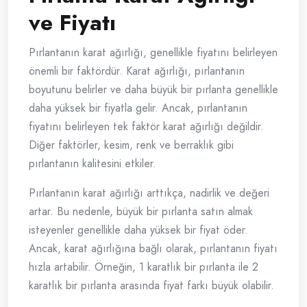
ve Fiyatı
Pırlantanın karat ağırlığı, genellikle fiyatını belirleyen
önemli bir faktördür. Karat ağırlığı, pırlantanın
boyutunu belirler ve daha büyük bir pırlanta genellikle
daha yüksek bir fiyatla gelir. Ancak, pırlantanın
fiyatını belirleyen tek faktör karat ağırlığı değildir.
Diğer faktörler, kesim, renk ve berraklık gibi
pırlantanın kalitesini etkiler.
Pırlantanın karat ağırlığı arttıkça, nadirlik ve değeri
artar. Bu nedenle, büyük bir pırlanta satın almak
isteyenler genellikle daha yüksek bir fiyat öder.
Ancak, karat ağırlığına bağlı olarak, pırlantanın fiyatı
hızla artabilir. Örneğin, 1 karatlık bir pırlanta ile 2
karatlık bir pırlanta arasında fiyat farkı büyük olabilir.