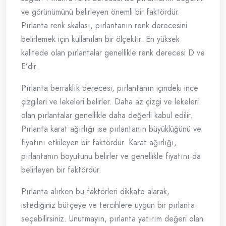
ve görünümünü belirleyen önemli bir faktördür.
Pırlanta renk skalası, pırlantanın renk derecesini
belirlemek için kullanılan bir ölçektir. En yüksek
kalitede olan pırlantalar genellikle renk derecesi D ve
E’dir.
Pırlanta berraklık derecesi, pırlantanın içindeki ince
çizgileri ve lekeleri belirler. Daha az çizgi ve lekeleri
olan pırlantalar genellikle daha değerli kabul edilir.
Pırlanta karat ağırlığı ise pırlantanın büyüklüğünü ve
fiyatını etkileyen bir faktördür. Karat ağırlığı,
pırlantanın boyutunu belirler ve genellikle fiyatını da
belirleyen bir faktördür.
Pırlanta alırken bu faktörleri dikkate alarak,
istediğiniz bütçeye ve tercihlere uygun bir pırlanta
seçebilirsiniz. Unutmayın, pırlanta yatırım değeri olan