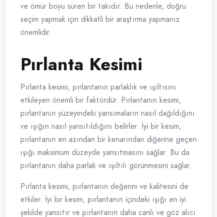
ve ömür boyu süren bir takıdır. Bu nedenle, doğru
seçim yapmak için dikkatli bir araştırma yapmanız
önemlidir.
Pırlanta Kesimi
Pırlanta kesimi, pırlantanın parlaklık ve ışıltısını
etkileyen önemli bir faktördür. Pırlantanın kesimi,
pırlantanın yüzeyindeki yansımaların nasıl dağıldığını
ve ışığın nasıl yansıtıldığını belirler. İyi bir kesim,
pırlantanın en azından bir kenarından diğerine geçen
ışığı maksimum düzeyde yansıtmasını sağlar. Bu da
pırlantanın daha parlak ve ışıltılı görünmesini sağlar.
Pırlanta kesimi, pırlantanın değerini ve kalitesini de
etkiler. İyi bir kesim, pırlantanın içindeki ışığı en iyi
şekilde yansıtır ve pırlantanın daha canlı ve göz alıcı