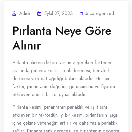
Admin
Eylül 27, 2023
Uncategorized
Pırlanta Neye Göre
Alınır
Pırlanta alırken dikkate almanız gereken faktörler
arasında pırlanta kesimi, renk derecesi, berraklık
derecesi ve karat ağırlığı bulunmaktadır. Her bir
faktör, pırlantanın değerini, görünümünü ve fiyatını
etkileyen önemli bir rol oynamaktadır.
Pırlanta kesimi, pırlantanın parlaklık ve ışıltısını
etkileyen bir faktördür. İyi bir kesim, pırlantanın ışığı
içine çekme yeteneğini artırır ve daha fazla parlaklık
sağlar. Pırlanta renk derecesi ise pırlantanın değerini