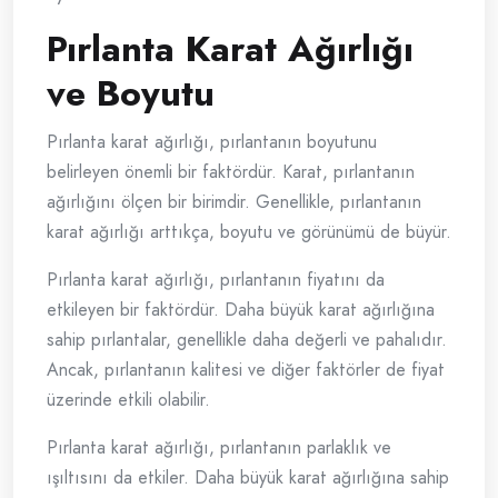
Pırlanta Karat Ağırlığı
ve Boyutu
Pırlanta karat ağırlığı, pırlantanın boyutunu
belirleyen önemli bir faktördür. Karat, pırlantanın
ağırlığını ölçen bir birimdir. Genellikle, pırlantanın
karat ağırlığı arttıkça, boyutu ve görünümü de büyür.
Pırlanta karat ağırlığı, pırlantanın fiyatını da
etkileyen bir faktördür. Daha büyük karat ağırlığına
sahip pırlantalar, genellikle daha değerli ve pahalıdır.
Ancak, pırlantanın kalitesi ve diğer faktörler de fiyat
üzerinde etkili olabilir.
Pırlanta karat ağırlığı, pırlantanın parlaklık ve
ışıltısını da etkiler. Daha büyük karat ağırlığına sahip