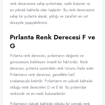
renk derecesine sahip pırlantalar, nadir bulunan ve
en yüksek kalitede olan taşlardır. Bu renk derecesine
sahip bir pırlanta alarak, şıklığı ve zarafeti en üst
düzeyde yaşayabilirsiniz.
Pırlanta Renk Derecesi F ve
G
Pırlanta renk derecesi, pırlantanın değerini ve
görünümünü belirleyen önemli bir faktördür. Renk
derecesi, pırlanta üzerindeki renk tonunu ifade eder.
Pırlantanın renk derecesi, genellikle harf
sıralamasıyla belirtilir. Pırlantanın en yüksek kalitede
olduğu renk dereceleri D ve E’dir. Bu pırlantalar
renksizdir ve en nadir bulunanlardır.
Pırlantanın yüksek kalitede olduğu bir sonraki renk