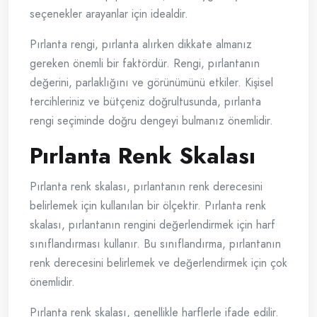
seçenekler arayanlar için idealdir.
Pırlanta rengi, pırlanta alırken dikkate almanız
gereken önemli bir faktördür. Rengi, pırlantanın
değerini, parlaklığını ve görünümünü etkiler. Kişisel
tercihleriniz ve bütçeniz doğrultusunda, pırlanta
rengi seçiminde doğru dengeyi bulmanız önemlidir.
Pırlanta Renk Skalası
Pırlanta renk skalası, pırlantanın renk derecesini
belirlemek için kullanılan bir ölçektir. Pırlanta renk
skalası, pırlantanın rengini değerlendirmek için harf
sınıflandırması kullanır. Bu sınıflandırma, pırlantanın
renk derecesini belirlemek ve değerlendirmek için çok
önemlidir.
Pırlanta renk skalası, genellikle harflerle ifade edilir.