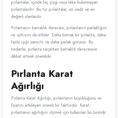
pırlantalar, içinde hiç çizgi veya leke bulunmayan
pırlantalardır. Bu tür pırlantalar, en nadir ve en
değerli olanlardır.
Pırlantanın berraklık derecesi, pırlantanın parlaklığını
ve ışıltısını da etkiler. Daha berrak bir pırlanta, daha
fazla ışığı yansıtır ve daha parlak görünür. Bu
nedenle, pırlanta seçerken berraklık derecesine
dikkat etmek önemlidir.
Pırlanta Karat
Ağırlığı
Pırlanta Karat Ağırlığı, pırlantanın büyüklüğünü ve
fiyatını etkileyen önemli bir faktördür. Karat,
pırlantanın ağırlığını ölçmek için kullanılan bir birimdir.