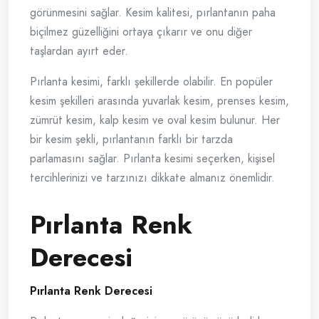
görünmesini sağlar. Kesim kalitesi, pırlantanın paha
biçilmez güzelliğini ortaya çıkarır ve onu diğer
taşlardan ayırt eder.
Pırlanta kesimi, farklı şekillerde olabilir. En popüler
kesim şekilleri arasında yuvarlak kesim, prenses kesim,
zümrüt kesim, kalp kesim ve oval kesim bulunur. Her
bir kesim şekli, pırlantanın farklı bir tarzda
parlamasını sağlar. Pırlanta kesimi seçerken, kişisel
tercihlerinizi ve tarzınızı dikkate almanız önemlidir.
Pırlanta Renk
Derecesi
Pırlanta Renk Derecesi