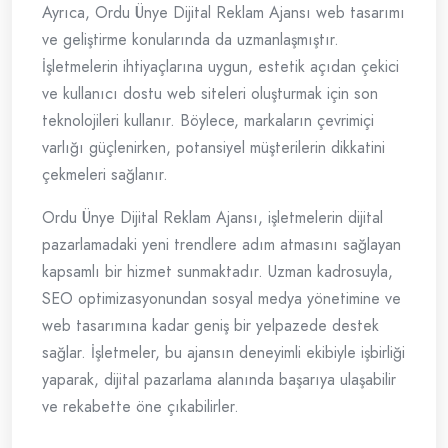
Ayrıca, Ordu Ünye Dijital Reklam Ajansı web tasarımı
ve geliştirme konularında da uzmanlaşmıştır.
İşletmelerin ihtiyaçlarına uygun, estetik açıdan çekici
ve kullanıcı dostu web siteleri oluşturmak için son
teknolojileri kullanır. Böylece, markaların çevrimiçi
varlığı güçlenirken, potansiyel müşterilerin dikkatini
çekmeleri sağlanır.
Ordu Ünye Dijital Reklam Ajansı, işletmelerin dijital
pazarlamadaki yeni trendlere adım atmasını sağlayan
kapsamlı bir hizmet sunmaktadır. Uzman kadrosuyla,
SEO optimizasyonundan sosyal medya yönetimine ve
web tasarımına kadar geniş bir yelpazede destek
sağlar. İşletmeler, bu ajansın deneyimli ekibiyle işbirliği
yaparak, dijital pazarlama alanında başarıya ulaşabilir
ve rekabette öne çıkabilirler.