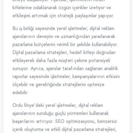
kitlelerine odaklanarak özgün içerikler üretiyor ve
etkileşimi artırmak için stratejik paylaşımlar yapıyor.
Bu iş birliği sayesinde yerel işletmeler, dijital reklam
ajanslarının deneyim ve uzmanlığından yararlanarak
pazarlama bütçelerini verimli bir şekilde kullanabiliyor.
Dijital pazarlama stratejileri, hedef kitleyi doğrudan
etkileyerek daha fazla müşteri çekme potansiyeli
sunuyor. Ayrıca, ajanslar tarafından sağlanan analitik
raporlar sayesinde işletmeler, kampanyalarının etkisini
ölçebilir ve gerektiğinde stratejilerini optimize
edebilir.
Ordu Ünye'deki yerel işletmeler, dijital reklam
ajanslarının sunduğu güçlü yöntemleri kullanarak
başarılarını artırıyor. SEO optimizasyonu, benzersiz
içerik oluşturma ve etkili dijital pazarlama stratejileri,