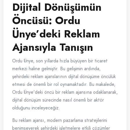
Dijital Dönüşümün
Öncüsü: Ordu
Ünye’deki Reklam
Ajansıyla Tanışın
Ordu Ünye, son yıllarda hızla büyüyen bir ticaret
merkezi haline gelmiştir. Bu gelişimin ardında,
şehirdeki reklam ajanslarının dijital dönüşüme öncülük
etmesi de önemli bir rol oynamaktadır. Bu makalede,
Ordu Ünye'deki öncü bir reklam ajansına odaklanarak,
dijital dönüşüm sürecinde nasıl önemli bir aktör
olduğunu inceleyeceğiz.
Bu reklam ajansı, modern pazarlama stratejilerini
benimseyerek şehirdeki işletmelere etkili çözümler