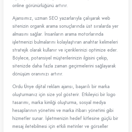
online görünürlüğünü artırır.
Ajansımız, uzman SEO yazarlarıyla çalışarak web
sitenizin organik arama sonuçlarında üst sıralarda yer
almasını sağlar. İnsanların arama motorlarında
işletmenizi bulmalarını kolaylaştıran anahtar kelimeleri
stratejik olarak kullanır ve içeriklerinizi optimize eder.
Böylece, potansiyel müşterilerinizin ilgisini çekip,
sitenizde daha fazla zaman geçirmelerini sağlayarak
dönüşüm oranınızı artırır.
Ordu Ünye dijital reklam ajansı, başarılı bir marka
oluşturmanız için size yol gösterir. Etkileyici bir logo
tasarımı, marka kimliği oluşturma, sosyal medya
hesaplarının yönetimi ve marka itibarı yönetimi gibi
hizmetler sunar. İşletmenizin hedef kitlesine güçlü bir
mesaj iletebilmesi için etkili metinler ve görseller