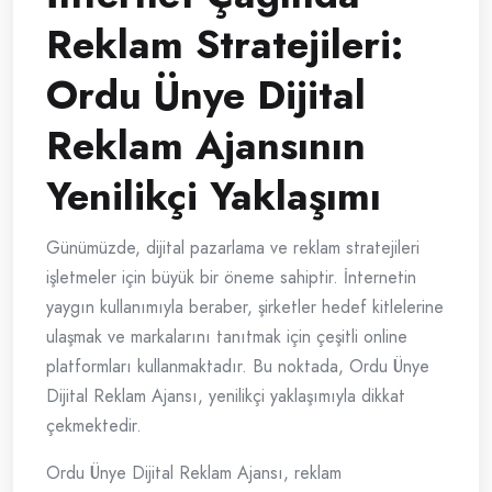
Reklam Stratejileri:
Ordu Ünye Dijital
Reklam Ajansının
Yenilikçi Yaklaşımı
Günümüzde, dijital pazarlama ve reklam stratejileri
işletmeler için büyük bir öneme sahiptir. İnternetin
yaygın kullanımıyla beraber, şirketler hedef kitlelerine
ulaşmak ve markalarını tanıtmak için çeşitli online
platformları kullanmaktadır. Bu noktada, Ordu Ünye
Dijital Reklam Ajansı, yenilikçi yaklaşımıyla dikkat
çekmektedir.
Ordu Ünye Dijital Reklam Ajansı, reklam