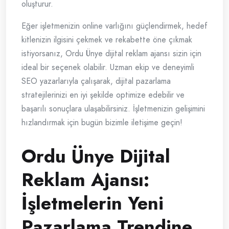
oluşturur.
Eğer işletmenizin online varlığını güçlendirmek, hedef
kitlenizin ilgisini çekmek ve rekabette öne çıkmak
istiyorsanız, Ordu Ünye dijital reklam ajansı sizin için
ideal bir seçenek olabilir. Uzman ekip ve deneyimli
SEO yazarlarıyla çalışarak, dijital pazarlama
stratejilerinizi en iyi şekilde optimize edebilir ve
başarılı sonuçlara ulaşabilirsiniz. İşletmenizin gelişimini
hızlandırmak için bugün bizimle iletişime geçin!
Ordu Ünye Dijital
Reklam Ajansı:
İşletmelerin Yeni
Pazarlama Trendine