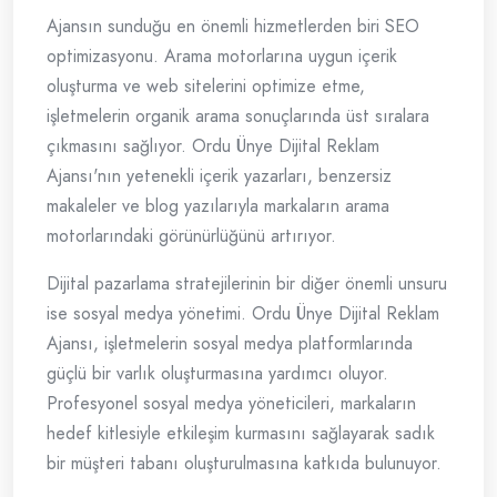
Ajansın sunduğu en önemli hizmetlerden biri SEO
optimizasyonu. Arama motorlarına uygun içerik
oluşturma ve web sitelerini optimize etme,
işletmelerin organik arama sonuçlarında üst sıralara
çıkmasını sağlıyor. Ordu Ünye Dijital Reklam
Ajansı'nın yetenekli içerik yazarları, benzersiz
makaleler ve blog yazılarıyla markaların arama
motorlarındaki görünürlüğünü artırıyor.
Dijital pazarlama stratejilerinin bir diğer önemli unsuru
ise sosyal medya yönetimi. Ordu Ünye Dijital Reklam
Ajansı, işletmelerin sosyal medya platformlarında
güçlü bir varlık oluşturmasına yardımcı oluyor.
Profesyonel sosyal medya yöneticileri, markaların
hedef kitlesiyle etkileşim kurmasını sağlayarak sadık
bir müşteri tabanı oluşturulmasına katkıda bulunuyor.