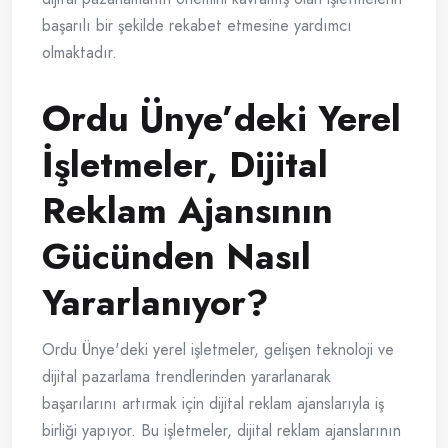
başarılı bir şekilde rekabet etmesine yardımcı
olmaktadır.
Ordu Ünye’deki Yerel
İşletmeler, Dijital
Reklam Ajansının
Gücünden Nasıl
Yararlanıyor?
Ordu Ünye'deki yerel işletmeler, gelişen teknoloji ve
dijital pazarlama trendlerinden yararlanarak
başarılarını artırmak için dijital reklam ajanslarıyla iş
birliği yapıyor. Bu işletmeler, dijital reklam ajanslarının