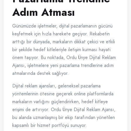
Adım Atması
Günümüzde işletmeler, dijital pazarlamanın gücünü
keşfetmek için hızla harekete geçiyor. Rekabetin
arttığı bir dünyada, markaların dikkat çekici ve etkili
bir şekilde hedef kitleleriyle iletişim kurması hayati
önem taşıyor. Bu noktada, Ordu Ünye Dijital Reklam
Ajansı, işletmelere yeni pazarlama trendlerine adım
atmalarında destek sağlıyor.
Dijital reklam ajansları, geleneksel pazarlama
yöntemlerinin ötesine geçerek online platformlarda
markaların varlığını güçlendirirken, hedef kitleye
erişimi de artırıyor. Ordu Ünye Dijital Reklam Ajansı,
bu alanda uzmanlaşmış bir ekip tarafından yönetilen
kapsamlı bir hizmet portföyü sunuyor.