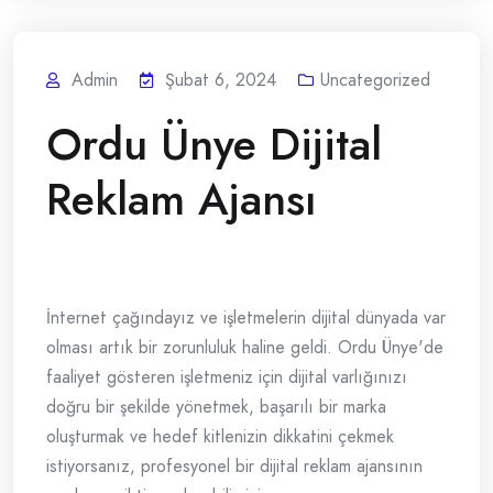
Admin
Şubat 6, 2024
Uncategorized
Ordu Ünye Dijital
Reklam Ajansı
İnternet çağındayız ve işletmelerin dijital dünyada var
olması artık bir zorunluluk haline geldi. Ordu Ünye'de
faaliyet gösteren işletmeniz için dijital varlığınızı
doğru bir şekilde yönetmek, başarılı bir marka
oluşturmak ve hedef kitlenizin dikkatini çekmek
istiyorsanız, profesyonel bir dijital reklam ajansının