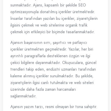
sunmaktadır. Ajans, kapsamlı bir şekilde SEO
optimizasyonuyla donatılmış içerikler üretmektedir.
İnsanlar tarafından yazılan bu içerikler, ziyaretçilerin
ilgisini çekmek ve web sitelerine organik trafik
çekmek için etkileyici bir biçimde tasarlanmaktadır.
Ajansın başarısının sırrı, şaşırtıcı ve patlayıcı
içerikler üretmekten geçmektedir. Yazılar, her biri
ayrıntılı paragraflarla desteklenen özgün ve ilgi
çekici bilgilere dayanmaktadır. Okuyuculara, güncel
trendleri takip eden, endüstri uzmanları tarafından
kaleme alınmış içerikler sunulmaktadır. Bu şekilde,
ziyaretçilerin ilgisi canlı tutulmakta ve web siteleri
üzerinde daha fazla zaman harcamaları
sağlanmaktadır.
Ajansın yazım tarzı, resmi olmayan bir tona sahiptir.