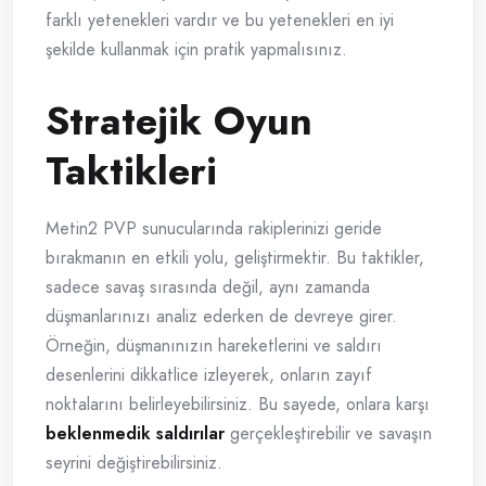
farklı yetenekleri vardır ve bu yetenekleri en iyi
şekilde kullanmak için pratik yapmalısınız.
Stratejik Oyun
Taktikleri
Metin2 PVP sunucularında rakiplerinizi geride
bırakmanın en etkili yolu, geliştirmektir. Bu taktikler,
sadece savaş sırasında değil, aynı zamanda
düşmanlarınızı analiz ederken de devreye girer.
Örneğin, düşmanınızın hareketlerini ve saldırı
desenlerini dikkatlice izleyerek, onların zayıf
noktalarını belirleyebilirsiniz. Bu sayede, onlara karşı
beklenmedik saldırılar
gerçekleştirebilir ve savaşın
seyrini değiştirebilirsiniz.