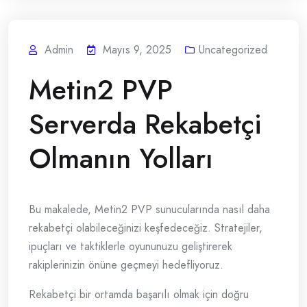
Admin
Mayıs 9, 2025
Uncategorized
Metin2 PVP
Serverda Rekabetçi
Olmanın Yolları
Bu makalede, Metin2 PVP sunucularında nasıl daha
rekabetçi olabileceğinizi keşfedeceğiz. Stratejiler,
ipuçları ve taktiklerle oyununuzu geliştirerek
rakiplerinizin önüne geçmeyi hedefliyoruz.
Rekabetçi bir ortamda başarılı olmak için doğru