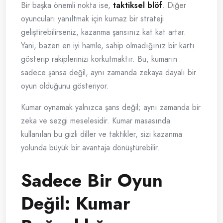
Bir başka önemli nokta ise,
taktiksel blöf
. Diğer
oyuncuları yanıltmak için kurnaz bir strateji
geliştirebilirseniz, kazanma şansınız kat kat artar.
Yani, bazen en iyi hamle, sahip olmadığınız bir kartı
gösterip rakiplerinizi korkutmaktır. Bu, kumarın
sadece şansa değil, aynı zamanda zekaya dayalı bir
oyun olduğunu gösteriyor.
Kumar oynamak yalnızca şans değil; aynı zamanda bir
zeka ve sezgi meselesidir. Kumar masasında
kullanılan bu gizli diller ve taktikler, sizi kazanma
yolunda büyük bir avantaja dönüştürebilir.
Sadece Bir Oyun
Değil: Kumar