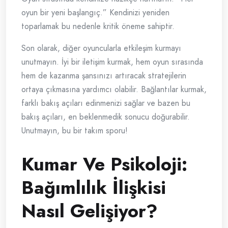
oyun bir yeni başlangıç.” Kendinizi yeniden
toparlamak bu nedenle kritik öneme sahiptir.
Son olarak, diğer oyuncularla etkileşim kurmayı
unutmayın. İyi bir iletişim kurmak, hem oyun sırasında
hem de kazanma şansınızı artıracak stratejilerin
ortaya çıkmasına yardımcı olabilir. Bağlantılar kurmak,
farklı bakış açıları edinmenizi sağlar ve bazen bu
bakış açıları, en beklenmedik sonucu doğurabilir.
Unutmayın, bu bir takım sporu!
Kumar Ve Psikoloji:
Bağımlılık İlişkisi
Nasıl Gelişiyor?