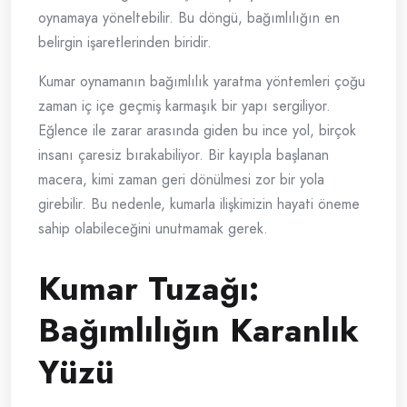
oynamaya yöneltebilir. Bu döngü, bağımlılığın en
belirgin işaretlerinden biridir.
Kumar oynamanın bağımlılık yaratma yöntemleri çoğu
zaman iç içe geçmiş karmaşık bir yapı sergiliyor.
Eğlence ile zarar arasında giden bu ince yol, birçok
insanı çaresiz bırakabiliyor. Bir kayıpla başlanan
macera, kimi zaman geri dönülmesi zor bir yola
girebilir. Bu nedenle, kumarla ilişkimizin hayati öneme
sahip olabileceğini unutmamak gerek.
Kumar Tuzağı:
Bağımlılığın Karanlık
Yüzü