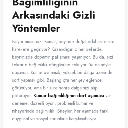
Bağımlılığının
Arkasındaki Gizli
Yöntemler
Biliyor musunuz, Kumar, beyinde doğal ödül sistemini
harekete geçiriyor? Kazandığınız her seferde,
beyninizde dopamin patlaması yaşanıyor. Bu da, sizi
tekrar o bağımlılık döngüsüne sokuyor. Ya da şöyle
düşünün: Kumar oynamak, yüksek bir dalga üzerinde
sörf yapmak gibi. Başlangıçta her şey eğlenceli
görünüyor, ama bir süre sonra dalga sizi alıp
götürüyor.
Kumar bağımlılığının dört aşaması
var:
deneme, düzenli oyun, problemli kumar ve
nihayetinde bağımlılık. Bireyler, her aşamada farklı
duygusal ve sosyal sorunlarla karşılaşabiliyor.