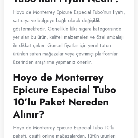
Hoyo de Monterrey Epicure Especial Tubo’nun fiyatı,
satıcıya ve bölgeye bağlı olarak değişiklik
göstermektedir. Genellikle lüks sigara kategorisinde
yer alan bu ürün, kaliteli malzemeleri ve özel ambalajı
ile dikkat çeker. Güncel fiyatlar için yerel tütün
ürünleri satan mağazalar veya çevrimiçi platformlar
üzerinden araştırma yapmanız önerilir.
Hoyo de Monterrey
Epicure Especial Tubo
10’lu Paket Nereden
Alınır?
Hoyo de Monterrey Epicure Especial Tubo 10’lu
paketi, çeşitli online mağazalardan, tütün ürünleri