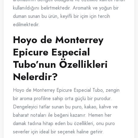
kullanıldığını belirtmektedir. Aromatik ve yoğun bir
duman sunan bu ürün, keyifli bir içim için tercih
edilmektedir.
Hoyo de Monterrey
Epicure Especial
Tubo’nun Özellikleri
Nelerdir?
Hoyo de Monterrey Epicure Especial Tubo, zengin
bir aroma profiline sahip orta güçlü bir purodur.
Dengeleyici tatlar sunan bu puro, kakao, kahve ve
baharat notaları ile beğeni kazanır. Hemen her
damak tadına hitap eden bu özellikleri, onu puro
severler için ideal bir seçenek haline getirir.