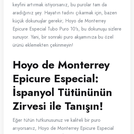
keyfini artırmak istiyorsanız, bu purolar tam da
aradığınız şey. Hayatın tadını çıkarmak için, bazen
küçük dokunuşlar gerekir; Hoyo de Monterrey
Epicure Especial Tubo Puro 10's, bu dokunuşu sizlere
sunuyor. Yani, bir sonraki puro akşamınıza bu özel
ürünü eklemekten çekinmeyin!
Hoyo de Monterrey
Epicure Especial:
İspanyol Tütününün
Zirvesi ile Tanışın!
Eğer tütün tutkunusunuz ve kaliteli bir puro
arıyorsanız, Hoyo de Monterrey Epicure Especial