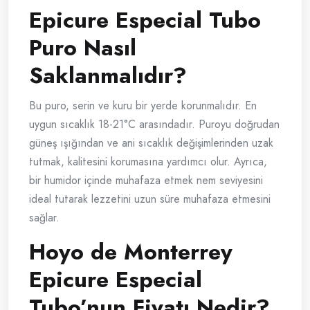
Epicure Especial Tubo
Puro Nasıl
Saklanmalıdır?
Bu puro, serin ve kuru bir yerde korunmalıdır. En
uygun sıcaklık 18-21°C arasındadır. Puroyu doğrudan
güneş ışığından ve ani sıcaklık değişimlerinden uzak
tutmak, kalitesini korumasına yardımcı olur. Ayrıca,
bir humidor içinde muhafaza etmek nem seviyesini
ideal tutarak lezzetini uzun süre muhafaza etmesini
sağlar.
Hoyo de Monterrey
Epicure Especial
Tubo’nun Fiyatı Nedir?