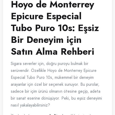
Hoyo de Monterrey
Epicure Especial
Tubo Puro 10s: Eşsiz
Bir Deneyim için
Satın Alma Rehberi
Sigara severler için, doğru puroyu bulmak bir
serüvendir. Özellikle Hoyo de Monterrey Epicure
Especial Tubo Puro 10s, mükemmel bir deneyim
arayanlar için özel bir seçenek sunuyor. Bu purolar,
sadece bir içim ürünü olmanın ötesine geçip, adeta
bir sanat eserine dönüşüyor. Peki, bu eşsiz deneyimi
nasıl yakalayabilirsiniz?