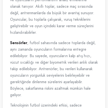
olanak tanıyor. Akıllı toplar, sadece maç sırasında
değil, antrenmanlarda da büyük bir avantaj sunuyor.
Oyuncular, bu toplarla çalışarak, vuruş tekniklerini
geliştirebilir ve oyun içindeki karar verme süreçlerini
hızlandırabilirler.
Sensörler
, futbol sahasında sadece toplarda değil,
aynı zamanda oyuncuların formalarına entegre
edilebiliyor. Bu sayede, oyuncuların kalp atış hızı,
vücut sıcaklığı ve diğer biyometrik verileri anlık olarak
takip edilebiliyor. Antrenörler, bu verileri kullanarak
oyuncuların yorgunluk seviyelerini belirleyebilir ve
gerektiğinde dinlenme sürelerini ayarlayabilir.
Böylece, sakatlanma riskini azaltmak mümkün hale
geliyor.
Teknolojinin futbol üzerindeki etkisi, sadece