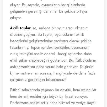
oluyor. Bu sayede, oyuncuların hangi alanlarda
gelişmeleri gerektiği daha net bir şekilde ortaya
çıkıyor.
Akıllı toplar
ise, sadece bir oyun aracı olmanın
ötesine geçiyor. Bu toplar, oyuncuların teknik
becerilerini geliştirmelerine yardımcı olacak şekilde
tasarlanmış. Topun içindeki sensörler, oyuncunun
vuruş tekniğini analiz ederek, hangi açılardan daha
etkili şutlar atabileceğini gösteriyor. Bu, futbolcuların
antrenmanlarını daha verimli hale getiriyor. Düşünün
ki, her antrenman sonrası, hangi yönlerde daha fazla
çalışmanız gerektiğini biliyorsunuz!
Futbol sahalarında yaşanan bu devrim, hem oyuncular
hem de antrenörler için büyük bir fırsat sunuyor.
Performans analizi artık daha bilimsel ve veriye dayalı