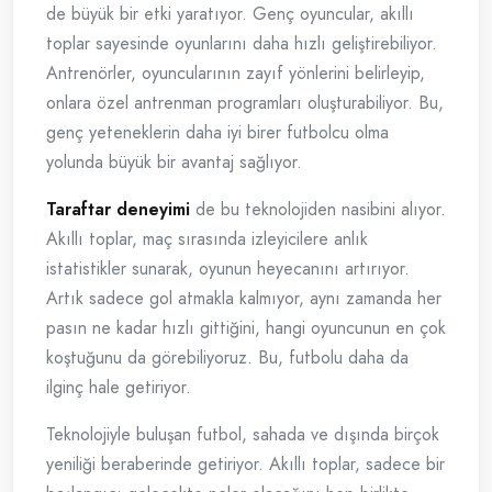
de büyük bir etki yaratıyor. Genç oyuncular, akıllı
toplar sayesinde oyunlarını daha hızlı geliştirebiliyor.
Antrenörler, oyuncularının zayıf yönlerini belirleyip,
onlara özel antrenman programları oluşturabiliyor. Bu,
genç yeteneklerin daha iyi birer futbolcu olma
yolunda büyük bir avantaj sağlıyor.
Taraftar deneyimi
de bu teknolojiden nasibini alıyor.
Akıllı toplar, maç sırasında izleyicilere anlık
istatistikler sunarak, oyunun heyecanını artırıyor.
Artık sadece gol atmakla kalmıyor, aynı zamanda her
pasın ne kadar hızlı gittiğini, hangi oyuncunun en çok
koştuğunu da görebiliyoruz. Bu, futbolu daha da
ilginç hale getiriyor.
Teknolojiyle buluşan futbol, sahada ve dışında birçok
yeniliği beraberinde getiriyor. Akıllı toplar, sadece bir