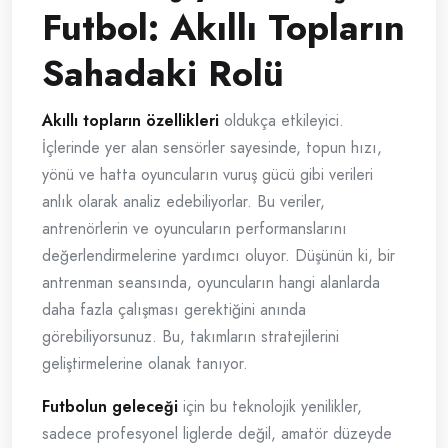
Futbol: Akıllı Topların
Sahadaki Rolü
Akıllı topların özellikleri
oldukça etkileyici.
İçlerinde yer alan sensörler sayesinde, topun hızı,
yönü ve hatta oyuncuların vuruş gücü gibi verileri
anlık olarak analiz edebiliyorlar. Bu veriler,
antrenörlerin ve oyuncuların performanslarını
değerlendirmelerine yardımcı oluyor. Düşünün ki, bir
antrenman seansında, oyuncuların hangi alanlarda
daha fazla çalışması gerektiğini anında
görebiliyorsunuz. Bu, takımların stratejilerini
geliştirmelerine olanak tanıyor.
Futbolun geleceği
için bu teknolojik yenilikler,
sadece profesyonel liglerde değil, amatör düzeyde