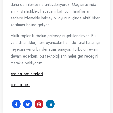
daha derinlemesine anlayabiliyoruz. Maç sırasında
anlık istatistikler, heyecanı katlıyor. Taraftarlar,
sadece izlemekle kalmayıp, oyunun içinde aktif birer
katılımcı haline geliyor.
Akıllı toplar futbolun geleceğini şekillendiriyor. Bu
yeni dinamikler, hem oyuncular hem de taraftarlar için
heyecan verici bir deneyim sunuyor. Futbolun evrimi
devam ederken, bu teknolojilerin neler getireceğini
merakla bekliyoruz.
casino bet siteleri
casino bet