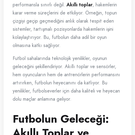
performansla sınırlı değil.
Akıllı toplar
, hakemlerin
karar verme süreçlerini de etkiliyor. Örneğin, topun
çizgiyi geçip geçmediğini anlık olarak tespit eden
sistemler, tartışmalı pozisyonlarda hakemlerin işini
kolaylaştırıyor. Bu, futbolun daha adil bir oyun
olmasına katkı sağlıyor.
Futbol sahalarında teknolojik yenilikler, oyunun
geleceğini şekillendiriyor. Akıllı toplar ve sensörler,
hem oyuncuların hem de antrenörlerin performansını
artırırken, futbolun heyecanını da katlıyor. Bu
yenilikler, futbolseverler için daha kaliteli ve heyecan
dolu maçlar anlamına geliyor.
Futbolun Geleceği:
Akıllı Toplar ve