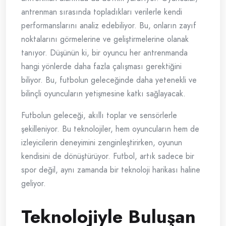
antrenman sırasında topladıkları verilerle kendi
performanslarını analiz edebiliyor. Bu, onların zayıf
noktalarını görmelerine ve geliştirmelerine olanak
tanıyor. Düşünün ki, bir oyuncu her antrenmanda
hangi yönlerde daha fazla çalışması gerektiğini
biliyor. Bu, futbolun geleceğinde daha yetenekli ve
bilinçli oyuncuların yetişmesine katkı sağlayacak.
Futbolun geleceği, akıllı toplar ve sensörlerle
şekilleniyor. Bu teknolojiler, hem oyuncuların hem de
izleyicilerin deneyimini zenginleştirirken, oyunun
kendisini de dönüştürüyor. Futbol, artık sadece bir
spor değil, aynı zamanda bir teknoloji harikası haline
geliyor.
Teknolojiyle Buluşan