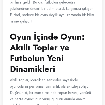
bir hale geldi. Bu da, futbolun geleceğini
şekillendiren önemli bir adım olarak karşımıza çıkıyor.
Futbol, sadece bir oyun değil; aynı zamanda bir bilim
haline geliyor!
Oyun İçinde Oyun:
Akıllı Toplar ve
Futbolun Yeni
Dinamikleri
Akıllı toplar, içerdikleri sensörler sayesinde
oyuncuların performansını anlık olarak izleyebiliyor.
Düşünün ki, bir maç sırasında topun hızını, yönünü
ve hatta oyuncunun vuruş gücünü anında analiz