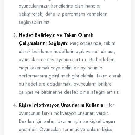
oyuncularınızın kendilerine olan inancını
pekiştirerek, daha iyi performans vermelerini
sağlayabilirsiniz.
Hedef Belirleyin ve Takım Olarak
Çalışmalarını Sağlayın
: Maç öncesinde, takım
olarak belirlenen hedeflerin açık ve net olması,
oyuncuların motivasyonunu artırır. Bu hedefler,
maçı kazanmak veya belirli bir oyuncunun
performansını geliştirmek gibi olabilir. Takım olarak
bu hedeflere odaklanmak, oyuncuların birlikte
çalışma ve birbirlerine destek olma isteğini artırır.
Kişisel Motivasyon Unsurlarını Kullanın
: Her
oyuncunun farklı motivasyon unsurları vardır.
Bazıları için zafer, bazıları için ise kişisel başarı
önemlidir. Oyuncuları tanımak ve onların kişisel