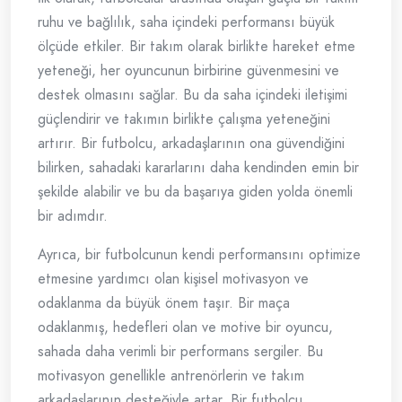
ruhu ve bağlılık, saha içindeki performansı büyük
ölçüde etkiler. Bir takım olarak birlikte hareket etme
yeteneği, her oyuncunun birbirine güvenmesini ve
destek olmasını sağlar. Bu da saha içindeki iletişimi
güçlendirir ve takımın birlikte çalışma yeteneğini
artırır. Bir futbolcu, arkadaşlarının ona güvendiğini
bilirken, sahadaki kararlarını daha kendinden emin bir
şekilde alabilir ve bu da başarıya giden yolda önemli
bir adımdır.
Ayrıca, bir futbolcunun kendi performansını optimize
etmesine yardımcı olan kişisel motivasyon ve
odaklanma da büyük önem taşır. Bir maça
odaklanmış, hedefleri olan ve motive bir oyuncu,
sahada daha verimli bir performans sergiler. Bu
motivasyon genellikle antrenörlerin ve takım
arkadaşlarının desteğiyle artar. Bir futbolcu,