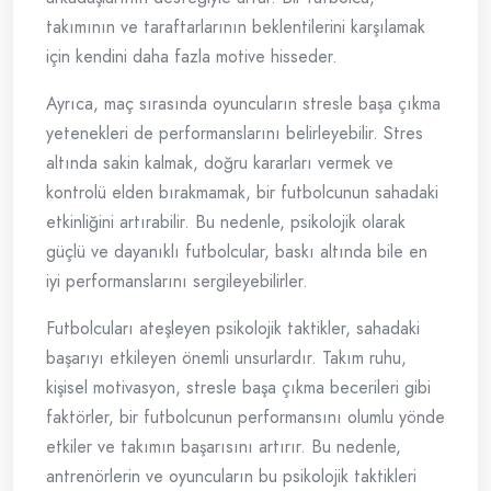
takımının ve taraftarlarının beklentilerini karşılamak
için kendini daha fazla motive hisseder.
Ayrıca, maç sırasında oyuncuların stresle başa çıkma
yetenekleri de performanslarını belirleyebilir. Stres
altında sakin kalmak, doğru kararları vermek ve
kontrolü elden bırakmamak, bir futbolcunun sahadaki
etkinliğini artırabilir. Bu nedenle, psikolojik olarak
güçlü ve dayanıklı futbolcular, baskı altında bile en
iyi performanslarını sergileyebilirler.
Futbolcuları ateşleyen psikolojik taktikler, sahadaki
başarıyı etkileyen önemli unsurlardır. Takım ruhu,
kişisel motivasyon, stresle başa çıkma becerileri gibi
faktörler, bir futbolcunun performansını olumlu yönde
etkiler ve takımın başarısını artırır. Bu nedenle,
antrenörlerin ve oyuncuların bu psikolojik taktikleri