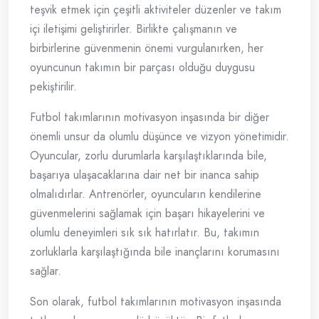
teşvik etmek için çeşitli aktiviteler düzenler ve takım
içi iletişimi geliştirirler. Birlikte çalışmanın ve
birbirlerine güvenmenin önemi vurgulanırken, her
oyuncunun takımın bir parçası olduğu duygusu
pekiştirilir.
Futbol takımlarının motivasyon inşasında bir diğer
önemli unsur da olumlu düşünce ve vizyon yönetimidir.
Oyuncular, zorlu durumlarla karşılaştıklarında bile,
başarıya ulaşacaklarına dair net bir inanca sahip
olmalıdırlar. Antrenörler, oyuncuların kendilerine
güvenmelerini sağlamak için başarı hikayelerini ve
olumlu deneyimleri sık sık hatırlatır. Bu, takımın
zorluklarla karşılaştığında bile inançlarını korumasını
sağlar.
Son olarak, futbol takımlarının motivasyon inşasında