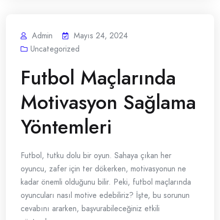
Admin
Mayıs 24, 2024
Uncategorized
Futbol Maçlarında
Motivasyon Sağlama
Yöntemleri
Futbol, tutku dolu bir oyun. Sahaya çıkan her
oyuncu, zafer için ter dökerken, motivasyonun ne
kadar önemli olduğunu bilir. Peki, futbol maçlarında
oyuncuları nasıl motive edebiliriz? İşte, bu sorunun
cevabını ararken, başvurabileceğiniz etkili