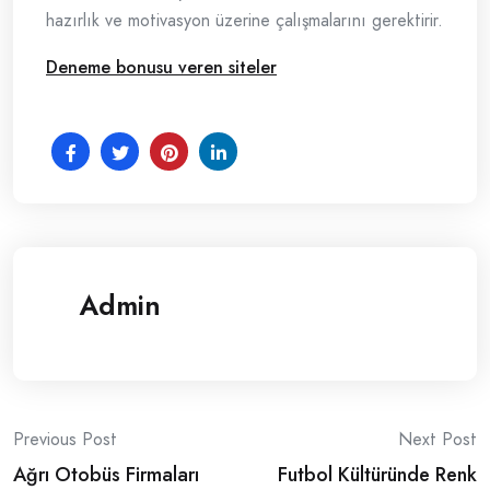
hazırlık ve motivasyon üzerine çalışmalarını gerektirir.
Deneme bonusu veren siteler
Admin
Post
Previous Post
Next Post
Ağrı Otobüs Firmaları
Futbol Kültüründe Renk