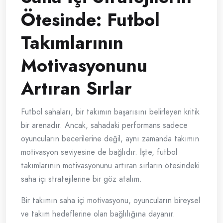
Ötesinde: Futbol
Takımlarının
Motivasyonunu
Artıran Sırlar
Futbol sahaları, bir takımın başarısını belirleyen kritik
bir arenadır. Ancak, sahadaki performans sadece
oyuncuların becerilerine değil, aynı zamanda takımın
motivasyon seviyesine de bağlıdır. İşte, futbol
takımlarının motivasyonunu artıran sırların ötesindeki
saha içi stratejilerine bir göz atalım.
Bir takımın saha içi motivasyonu, oyuncuların bireysel
ve takım hedeflerine olan bağlılığına dayanır.