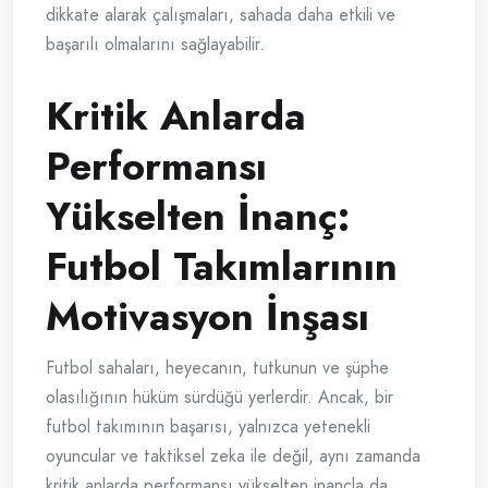
dikkate alarak çalışmaları, sahada daha etkili ve
başarılı olmalarını sağlayabilir.
Kritik Anlarda
Performansı
Yükselten İnanç:
Futbol Takımlarının
Motivasyon İnşası
Futbol sahaları, heyecanın, tutkunun ve şüphe
olasılığının hüküm sürdüğü yerlerdir. Ancak, bir
futbol takımının başarısı, yalnızca yetenekli
oyuncular ve taktiksel zeka ile değil, aynı zamanda
kritik anlarda performansı yükselten inançla da