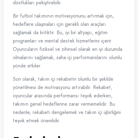
dostlukları pekiştirebilir.
Bir futbol takımının motivasyonunu artırmak için,
hedeflere ulaşmaları için gerekli olan araçları
sağlamak da kritiktir. Bu, iyi bir altyapı, eğitim
programları ve mental destek hizmetlerini içerir.
Oyuncuların fiziksel ve zihinsel olarak en iyi durumda
olmalarını sağlamak, saha içi performanslarını olumlu
yönde etkiler.
Son olarak, takım içi rekabetin olumlu bir şekilde
yönetilmesi de motivasyonu artırabilir. Rekabet,
oyuncular arasında performansı teşvik ederken,
takımın genel hedeflerine zarar vermemelidir. Bu
nedenle, rekabeti dengelemek ve takım içi işbirliğini
teşvik etmek önemlidir.