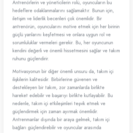
Antrenörlerin ve yöneticilerin rolü, oyuncuların bu
hedeflere odaklanmalarını sağlamaktır. Bunun için,
iletişim ve liderlik becerileri çok önemlidir. Bir
antrenörün, oyuncularını motive etmek için her birinin
güçlü yanlarını keşfetmesi ve onlara uygun rol ve
sorumluluklar vermeleri gerekir. Bu, her oyuncunun
kendini değerli ve önemli hissetmesini sağlar ve takım
ruhunu güçlendirir.
Motivasyonun bir diğer önemli unsuru da, takım içi
ilişkilerin kalitesidir. Birbirlerine güvenen ve
destekleyen bir takım, zor zamanlarda birlikte
hareket edebilir ve başarıyı birlikte kutlayabilir. Bu
nedenle, takım içi etkileşimleri teşvik etmek ve
güçlendirmek için zaman ayırmak önemlidir.
Antrenmanlar dışında bir araya gelmek, takım içi
bağları güçlendirebilir ve oyuncular arasında