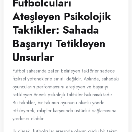
Futbolcuları
Ateşleyen Psikolojik
Taktikler: Sahada
Başarıyı Tetikleyen
Unsurlar
Futbol sahasında zaferi belirleyen faktörler sadece
fiziksel yeteneklerle sınırlı değildir. Aslında, sahadaki
oyuncuların performansını ateşleyen ve başarıyı
tetikleyen önemli psikolojik taktikler bulunmaktadır.
Bu taktikler, bir takımın oyununu olumlu yönde
etkileyerek, rakipler karşısında üstünlük sağlamasına
yardımcı olabilir.
İlk olarak, futbolcular arasında oluşan güçlü bir takım