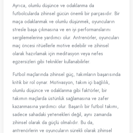
Ayrıca, olumlu düşünce ve odaklanma da
futbolcularda zihinsel gücün önemli bir parçasıdır. Bir
maça odaklanmak ve olumlu düşünmek, oyuncuların
stresle başa çıkmasına ve en iyi performanslarını
sergilemelerine yardımcı olur. Antrenörler, oyuncuları
maç öncesi ritüellerle motive edebilir ve zihinsel
olarak hazırlamak için meditasyon veya nefes
egzersizleri gibi teknikler kullanabilirler.
Futbol maçlarında zihinsel güç, takımların başarısında
kritik bir rol oynar. Motivasyon, takım içi bağlılık,
olumlu düşünce ve odaklanma gibi faktörler, bir
takımın maçlarda üstünlük sağlamasına ve zafer
kazanmasına yardımcı olur. Başarılı bir futbol takımı,
sadece sahadaki yetenekleri değil, aynı zamanda
zihinsel olarak da güçlü olmalıdır. Bu da,
antrenörlerin ve oyuncuların sürekli olarak zihinsel