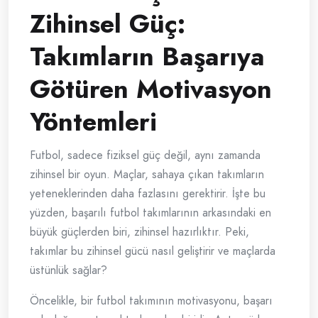
Zihinsel Güç:
Takımların Başarıya
Götüren Motivasyon
Yöntemleri
Futbol, sadece fiziksel güç değil, aynı zamanda
zihinsel bir oyun. Maçlar, sahaya çıkan takımların
yeteneklerinden daha fazlasını gerektirir. İşte bu
yüzden, başarılı futbol takımlarının arkasındaki en
büyük güçlerden biri, zihinsel hazırlıktır. Peki,
takımlar bu zihinsel gücü nasıl geliştirir ve maçlarda
üstünlük sağlar?
Öncelikle, bir futbol takımının motivasyonu, başarı