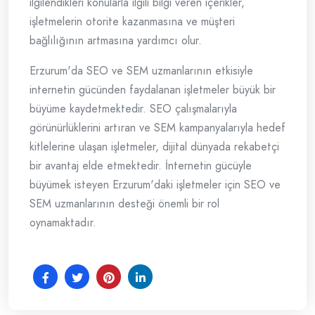
ilgilendikleri konularla ilgili bilgi veren içerikler,
işletmelerin otorite kazanmasına ve müşteri
bağlılığının artmasına yardımcı olur.
Erzurum'da SEO ve SEM uzmanlarının etkisiyle
internetin gücünden faydalanan işletmeler büyük bir
büyüme kaydetmektedir. SEO çalışmalarıyla
görünürlüklerini artıran ve SEM kampanyalarıyla hedef
kitlelerine ulaşan işletmeler, dijital dünyada rekabetçi
bir avantaj elde etmektedir. İnternetin gücüyle
büyümek isteyen Erzurum'daki işletmeler için SEO ve
SEM uzmanlarının desteği önemli bir rol
oynamaktadır.