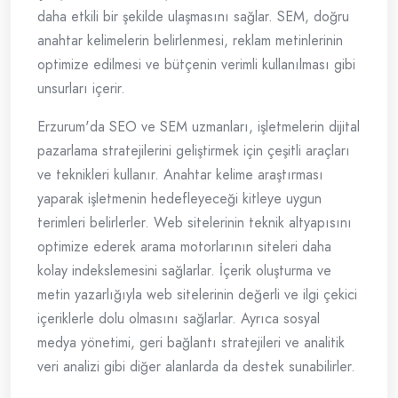
daha etkili bir şekilde ulaşmasını sağlar. SEM, doğru
anahtar kelimelerin belirlenmesi, reklam metinlerinin
optimize edilmesi ve bütçenin verimli kullanılması gibi
unsurları içerir.
Erzurum'da SEO ve SEM uzmanları, işletmelerin dijital
pazarlama stratejilerini geliştirmek için çeşitli araçları
ve teknikleri kullanır. Anahtar kelime araştırması
yaparak işletmenin hedefleyeceği kitleye uygun
terimleri belirlerler. Web sitelerinin teknik altyapısını
optimize ederek arama motorlarının siteleri daha
kolay indekslemesini sağlarlar. İçerik oluşturma ve
metin yazarlığıyla web sitelerinin değerli ve ilgi çekici
içeriklerle dolu olmasını sağlarlar. Ayrıca sosyal
medya yönetimi, geri bağlantı stratejileri ve analitik
veri analizi gibi diğer alanlarda da destek sunabilirler.