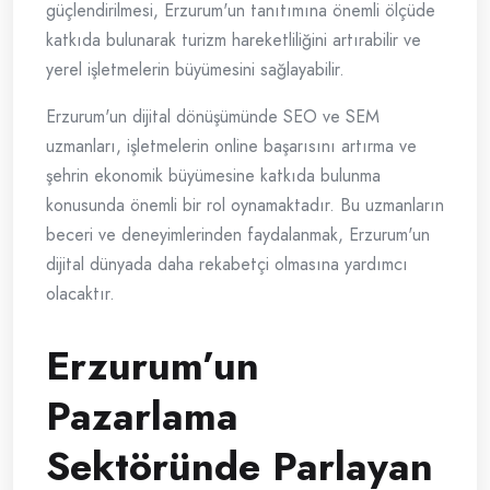
güçlendirilmesi, Erzurum'un tanıtımına önemli ölçüde
katkıda bulunarak turizm hareketliliğini artırabilir ve
yerel işletmelerin büyümesini sağlayabilir.
Erzurum'un dijital dönüşümünde SEO ve SEM
uzmanları, işletmelerin online başarısını artırma ve
şehrin ekonomik büyümesine katkıda bulunma
konusunda önemli bir rol oynamaktadır. Bu uzmanların
beceri ve deneyimlerinden faydalanmak, Erzurum'un
dijital dünyada daha rekabetçi olmasına yardımcı
olacaktır.
Erzurum’un
Pazarlama
Sektöründe Parlayan