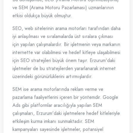
ve SEM (Arama Motoru Pazarlaması) uzmanlarının
etkisi oldukça büyük olmuştur.
SEO, web sitelerinin arama motorları tarafından daha
iyi anlaşılması ve sıralamalarda üst sıralara çıkması
için yapılan çalışmalardır. Bir işletmenin veya markanın
internette var olabilmesi ve hedef kitleye ulaşabilmesi
için SEO stratejileri büyük önem taşır. Erzurum'daki
işletmeler de bu stratejilerden yararlanarak internet
üzerindeki görünürlüklerini artırmışlardır.
SEM ise arama motorlarında reklam verme ve
pazarlama faaliyetlerini içeren bir yöntemdir. Google
Ads gibi platformlar aracılığıyla yapılan SEM
çalışmaları, Erzurum'daki işletmelere hedef kitleleriyle
etkileşim kurma imkanı sunmaktadır. SEM
kampanyaları sayesinde işletmeler, potansiyel