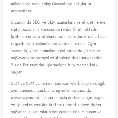
müşterilere daha kolay ulaşabilir ve satışlarını
artırabilirler.
Erzurum'da SEO ve SEM uzmanları, yerel işletmelere
dijital pazarlama konusunda rehberlik etmektedir.
İşletmelerin web sitelerini optimize ederek daha fazla
organik trafik çekmelerine yardımcı olurlar. Aynı
zamanda, yerel aramalarda üst sıralarda çıkmalarını
sağlayarak potansiyel müşterilerin dikkatini çekerler.
Bu da Erzurum'daki işletmelerin büyümesine katkı
sağlar.
SEO ve SEM uzmanları, sadece teknik bilgileri değil,
aynı zamanda içerik stratejileri konusunda da
uzmanlaşmışlardır. Erzurum'daki işletmeler için özgün
ve ilgi çekici içerikler üreterek hedef kitleye değer
sağlarlar. Kullanıcıların sorunlarına çözüm sunan ve