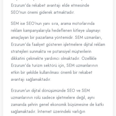
Erzurum'da rekabet avantajı elde etmesinde
SEO'nun önemi giderek artmaktadır.
SEM ise SEO'nun yanı sıra, arama motorlarında
reklam kampanyalarıyla hedeflenen kitleye ulaşmayı
amaçlayan bir pazarlama yöntemidir. SEM uzmanları,
Erzurum'da faaliyet gösteren işletmelere dijital reklam
stratejileri sunmakta ve potansiyel müşterilerin
dikkatini çekmekte yardımcı olmaktadır. Özellikle
Erzurum'da turizm sektörü için, SEM uzmanlarının
etkin bir şekilde kullanılması önemli bir rekabet
avantajı sağlamaktadır.
Erzurum'un dijital dönüşümünde SEO ve SEM
uzmanlarının rolü sadece işletmelere değil, aynı
zamanda şehrin genel ekonomik büyümesine de katkı
sağlamaktadır. İnternet üzerindeki varlığın