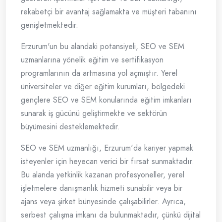
rekabetçi bir avantaj sağlamakta ve müşteri tabanını
genişletmektedir.
Erzurum'un bu alandaki potansiyeli, SEO ve SEM
uzmanlarına yönelik eğitim ve sertifikasyon
programlarının da artmasına yol açmıştır. Yerel
üniversiteler ve diğer eğitim kurumları, bölgedeki
gençlere SEO ve SEM konularında eğitim imkanları
sunarak iş gücünü geliştirmekte ve sektörün
büyümesini desteklemektedir.
SEO ve SEM uzmanlığı, Erzurum'da kariyer yapmak
isteyenler için heyecan verici bir fırsat sunmaktadır.
Bu alanda yetkinlik kazanan profesyoneller, yerel
işletmelere danışmanlık hizmeti sunabilir veya bir
ajans veya şirket bünyesinde çalışabilirler. Ayrıca,
serbest çalışma imkanı da bulunmaktadır, çünkü dijital