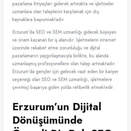
pazarlama ihtiyaçları giderek artmakta ve işletmeler
uzmanlara olan taleplerini karşılamak için dış
kaynaklara başvurmaktadır.
Erzurum'da SEO ve SEM uzmanlığı giderek büyüyen
ve önem kazanan bir iş alanıdır. İşletmelerin internet
üzerinde rekabet etme zorunluluğu ve dijital
pazarlamanın yaygınlaşmasıyla birlikte, bu alanda
uzmanlaşmış profesyonellere olan talep artmaktadır.
Erzurum'da gençler için gelecek vaat eden bir kariyer
seçeneği olan SEO ve SEM uzmanlığı, işletmelere
çevrimiçi başarıya giden yolda rehberlik etmektedir.
Erzurum’un Dijital
Dönüşümünde