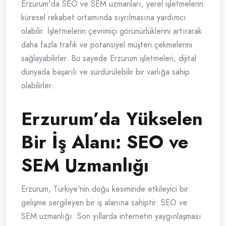
Erzurum'da SEO ve SEM uzmanları, yerel işletmelerin
küresel rekabet ortamında sıyrılmasına yardımcı
olabilir. İşletmelerin çevrimiçi görünürlüklerini artırarak
daha fazla trafik ve potansiyel müşteri çekmelerini
sağlayabilirler. Bu sayede Erzurum işletmeleri, dijital
dünyada başarılı ve sürdürülebilir bir varlığa sahip
olabilirler.
Erzurum’da Yükselen
Bir İş Alanı: SEO ve
SEM Uzmanlığı
Erzurum, Türkiye'nin doğu kesiminde etkileyici bir
gelişme sergileyen bir iş alanına sahiptir: SEO ve
SEM uzmanlığı. Son yıllarda internetin yaygınlaşması