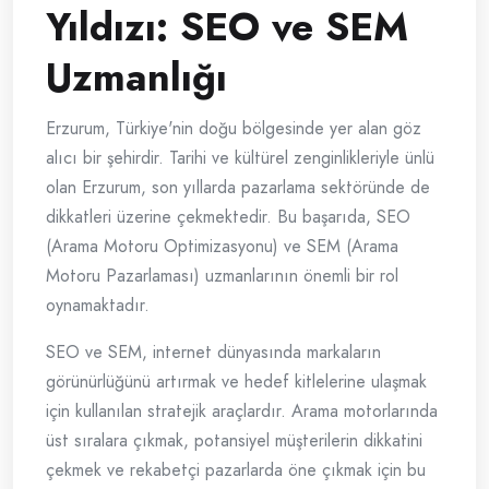
Yıldızı: SEO ve SEM
Uzmanlığı
Erzurum, Türkiye'nin doğu bölgesinde yer alan göz
alıcı bir şehirdir. Tarihi ve kültürel zenginlikleriyle ünlü
olan Erzurum, son yıllarda pazarlama sektöründe de
dikkatleri üzerine çekmektedir. Bu başarıda, SEO
(Arama Motoru Optimizasyonu) ve SEM (Arama
Motoru Pazarlaması) uzmanlarının önemli bir rol
oynamaktadır.
SEO ve SEM, internet dünyasında markaların
görünürlüğünü artırmak ve hedef kitlelerine ulaşmak
için kullanılan stratejik araçlardır. Arama motorlarında
üst sıralara çıkmak, potansiyel müşterilerin dikkatini
çekmek ve rekabetçi pazarlarda öne çıkmak için bu