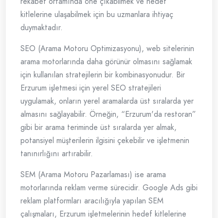
rekabet ortamında öne çıkabilmek ve hedef
kitlelerine ulaşabilmek için bu uzmanlara ihtiyaç
duymaktadır.
SEO (Arama Motoru Optimizasyonu), web sitelerinin
arama motorlarında daha görünür olmasını sağlamak
için kullanılan stratejilerin bir kombinasyonudur. Bir
Erzurum işletmesi için yerel SEO stratejileri
uygulamak, onların yerel aramalarda üst sıralarda yer
almasını sağlayabilir. Örneğin, “Erzurum'da restoran”
gibi bir arama teriminde üst sıralarda yer almak,
potansiyel müşterilerin ilgisini çekebilir ve işletmenin
tanınırlığını artırabilir.
SEM (Arama Motoru Pazarlaması) ise arama
motorlarında reklam verme sürecidir. Google Ads gibi
reklam platformları aracılığıyla yapılan SEM
çalışmaları, Erzurum işletmelerinin hedef kitlelerine