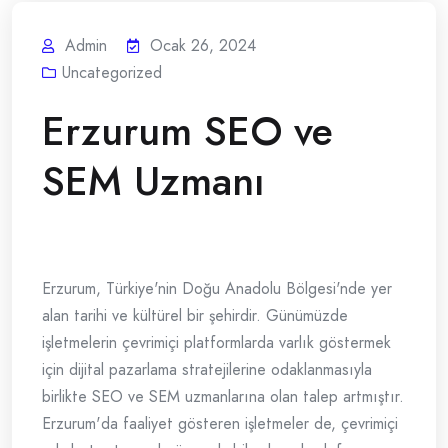
Admin
Ocak 26, 2024
Uncategorized
Erzurum SEO ve
SEM Uzmanı
Erzurum, Türkiye'nin Doğu Anadolu Bölgesi'nde yer
alan tarihi ve kültürel bir şehirdir. Günümüzde
işletmelerin çevrimiçi platformlarda varlık göstermek
için dijital pazarlama stratejilerine odaklanmasıyla
birlikte SEO ve SEM uzmanlarına olan talep artmıştır.
Erzurum'da faaliyet gösteren işletmeler de, çevrimiçi