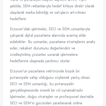
şekilde, SEM reklamlarıyla hedef kitleye direkt olarak
ulaşılarak marka bilinirliği ve satışların artırılması
hedeflenir.
Erzurum'daki işletmeler, SEO ve SEM uzmanlarıyla
çalışarak dijital pazarlama alanında avantaj elde
edebilirler. Bu uzmanlar, pazarlama stratejilerini analiz
eder, rekabet durumunu değerlendirir ve
özelleştirilmiş çözümler sunarak işletmelere
hedeflerine ulaşmada yardımcı olurlar.
Erzurum'un pazarlama sektöründe büyük bir
potansiyele sahip olduğunu söylemek yanlış olmaz.
SEO ve SEM uzmanlığı, bu potansiyelin
gerçekleşmesinde önemli bir rol oynamaktadır.
İşletmeler, doğru stratejiler ve profesyonel destekle
SEO ve SEM'in gücünden yararlanarak online