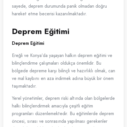
sayede, deprem durumunda panik olmadan doğru
hareket etme becerisi kazanılmaktadır.
Deprem Eğitimi
Deprem Eğitimi
Ereğli ve Konya’da yaşayan halkın deprem eğitimi ve
bilinçlendirme çalışmaları oldukça önemlidir. Bu
bölgede depreme karşı bilinçli ve hazırlıklı olmak, can
ve mal kaybını en aza indirmek adına büyük bir önem
taşımaktadır.
Yerel yönetimler, deprem riski altında olan bölgelerde
halkı bilinçlendirmek amacıyla çeşitli eğitim
programları düzenlemektedir. Bu eğitimlerde deprem
öncesi, sırası ve sonrasında yapılması gerekenler