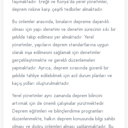
taşımaktadır. Ereğli ve Konya’da yerel yönetimler,
deprem riskine karşı çeşitli tedbirler almaktadır.
Bu önlemler arasında, binaların depreme dayanıklı
olması için yapı denetimi ve denetim sürecinin sıkı bir
şekilde takip edilmesi yer almaktadır. Yerel
yönetimler, yapıların deprem standartlarına uygun
olarak inşa edilmesini sağlamak için denetimler
gerçekleştirmekte ve gerekli düzenlemeleri
yapmaktadır. Ayrıca, deprem sırasında güvenli bir
şekilde tahliye edilebilmek için acil durum planları ve
kaçış yolları oluşturulmaktadır.
Yerel yönetimler aynı zamanda deprem bilincini
artırmak için de önemli çalışmalar yürütmektedir.
Deprem eğitimleri ve bilinçlendirme programları
düzenlenmekte, halkın deprem konusunda bilgi sahibi
olması ve doğru önlemleri alması sağlanmaktadır. Bu