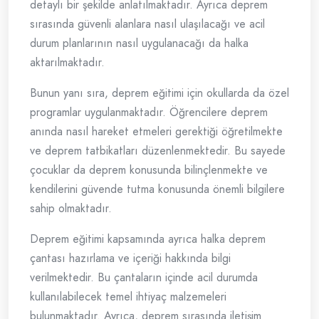
detaylı bir şekilde anlatılmaktadır. Ayrıca deprem
sırasında güvenli alanlara nasıl ulaşılacağı ve acil
durum planlarının nasıl uygulanacağı da halka
aktarılmaktadır.
Bunun yanı sıra, deprem eğitimi için okullarda da özel
programlar uygulanmaktadır. Öğrencilere deprem
anında nasıl hareket etmeleri gerektiği öğretilmekte
ve deprem tatbikatları düzenlenmektedir. Bu sayede
çocuklar da deprem konusunda bilinçlenmekte ve
kendilerini güvende tutma konusunda önemli bilgilere
sahip olmaktadır.
Deprem eğitimi kapsamında ayrıca halka deprem
çantası hazırlama ve içeriği hakkında bilgi
verilmektedir. Bu çantaların içinde acil durumda
kullanılabilecek temel ihtiyaç malzemeleri
bulunmaktadır. Ayrıca, deprem sırasında iletişim