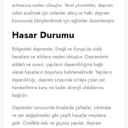
artmasına neden olmuştur. Yerel yönetimler, deprem
riskini azaltmak için önlemler almış ve halkı deprem
konusunda bilinçlendirmek için eğitimler düzenlemiştir.
Hasar Durumu
Bölgedeki depremler, Ereğli ve Konya’da ciddi
hasarlara ve etkilere neden olmuştur. Depremlerin
şiddeti ve süresi, yapıların dayanıklılığına bağlı
olarak hasarların boyutunu belirlemektedir. Yapıların
dayanıklılığı, deprem sırasında ortaya çıkan yer
hareketlerine karşı ne kadar dirençli olduklarına
bağlıdır.
Depremler sonucunda binalarda çatlaklar, yıkılmalar
ve yer değiştirmeler gibi çeşitli hasarlar meydana
gelir. Özellikle eski ve güçsüz yapılar, deprem