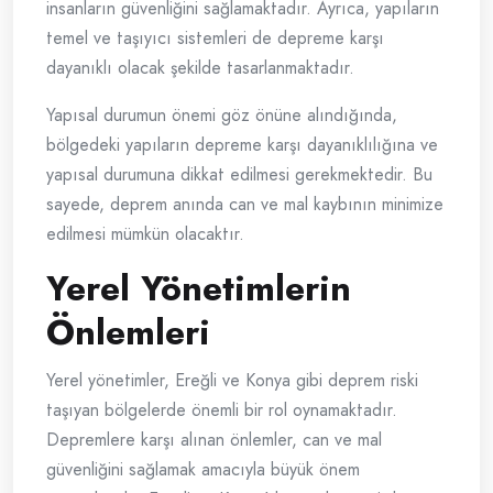
insanların güvenliğini sağlamaktadır. Ayrıca, yapıların
temel ve taşıyıcı sistemleri de depreme karşı
dayanıklı olacak şekilde tasarlanmaktadır.
Yapısal durumun önemi göz önüne alındığında,
bölgedeki yapıların depreme karşı dayanıklılığına ve
yapısal durumuna dikkat edilmesi gerekmektedir. Bu
sayede, deprem anında can ve mal kaybının minimize
edilmesi mümkün olacaktır.
Yerel Yönetimlerin
Önlemleri
Yerel yönetimler, Ereğli ve Konya gibi deprem riski
taşıyan bölgelerde önemli bir rol oynamaktadır.
Depremlere karşı alınan önlemler, can ve mal
güvenliğini sağlamak amacıyla büyük önem