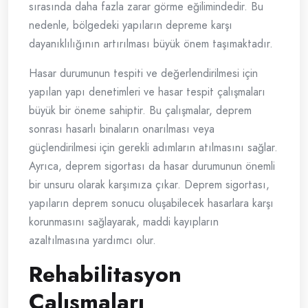
sırasında daha fazla zarar görme eğilimindedir. Bu
nedenle, bölgedeki yapıların depreme karşı
dayanıklılığının artırılması büyük önem taşımaktadır.
Hasar durumunun tespiti ve değerlendirilmesi için
yapılan yapı denetimleri ve hasar tespit çalışmaları
büyük bir öneme sahiptir. Bu çalışmalar, deprem
sonrası hasarlı binaların onarılması veya
güçlendirilmesi için gerekli adımların atılmasını sağlar.
Ayrıca, deprem sigortası da hasar durumunun önemli
bir unsuru olarak karşımıza çıkar. Deprem sigortası,
yapıların deprem sonucu oluşabilecek hasarlara karşı
korunmasını sağlayarak, maddi kayıpların
azaltılmasına yardımcı olur.
Rehabilitasyon
Çalışmaları