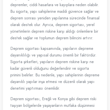
depremler, ciddi hasarlara ve kayıplara neden olabilir.
Bu sigorta, yapı sahiplerine maddi güvence sağlar ve
deprem sonrası yeniden yapılanma sürecinde finansal
olarak destek olur. Ayrıca, deprem sigortası, yerel
yönetimlerin deprem riskine karşı aldığı önlemlere bir
destek sağlar ve toplumun deprem bilincini artırır.
Deprem sigortası kapsamında, yapıların depreme
dayanıklılığı ve yapısal durumu önemli bir faktördür.
Sigorta şirketleri, yapıların deprem riskine karşı ne
kadar güvenli olduğunu değerlendirir ve sigorta
primini belirler. Bu nedenle, yapı sahiplerinin depreme
dayanıklı yapılar inşa etmesi ve düzenli olarak yapı
denetimi yaptırması önemlidir.
Deprem sigortası, Ereğli ve Konya gibi deprem riski
taşıyan bölgelerde yaşayanların mutlaka düşünmesi