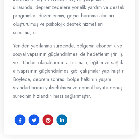
sırasında, depremzedelere yönelik yardım ve destek
programları düzenlenmiş, geçici barınma alanları
oluşturulmuş ve psikolojik destek hizmetleri
sunulmuştur.
Yeniden yapılanma sürecinde, bölgenin ekonomik ve
sosyal yapısının güçlendirilmesi de hedeflenmiştir. İş
ve istihdam olanaklarının artırılması, eğitim ve sağlık
altyapısının güçlendirilmesi gibi çalışmalar yapılmıştır.
Böylece, deprem sonrası bölge halkının yaşam
standartlarının yükseltilmesi ve normal hayata dönüş
sürecinin hızlandırılması sağlanmıştır.