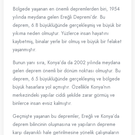
Bölgede yaşanan en önemli depremlerden biri, 1954
yılında meydana gelen Ereğli Depremi’dir. Bu
deprem, 6.8 büyüklüğünde gerçekleşmiş ve büyük bir
yıkıma neden olmuştur. Yüzlerce insan hayatını
kaybetmiş, binalar yerle bir olmuş ve büyük bir felaket
yaşanmıştır.
Bunun yanı sıra, Konya’da da 2002 yılında meydana
gelen deprem önemli bir dönüm noktası olmuştur. Bu
deprem, 6.5 büyüklüğünde gerçekleşmiş ve bölgede
büyük hasarlara yol açmıştır. Özellikle Konya’nın
merkezindeki yapılar ciddi şekilde zarar görmüş ve
binlerce insan evsiz kalmıştır.
Geçmişte yaşanan bu depremler, Ereğli ve Konya’da
deprem bilincinin oluşmasına ve yapıların depreme
karşı dayanıklı hale getirilmesine yönelik çalışmaların