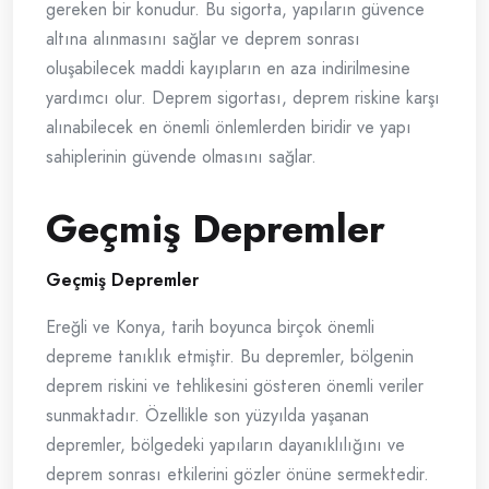
gereken bir konudur. Bu sigorta, yapıların güvence
altına alınmasını sağlar ve deprem sonrası
oluşabilecek maddi kayıpların en aza indirilmesine
yardımcı olur. Deprem sigortası, deprem riskine karşı
alınabilecek en önemli önlemlerden biridir ve yapı
sahiplerinin güvende olmasını sağlar.
Geçmiş Depremler
Geçmiş Depremler
Ereğli ve Konya, tarih boyunca birçok önemli
depreme tanıklık etmiştir. Bu depremler, bölgenin
deprem riskini ve tehlikesini gösteren önemli veriler
sunmaktadır. Özellikle son yüzyılda yaşanan
depremler, bölgedeki yapıların dayanıklılığını ve
deprem sonrası etkilerini gözler önüne sermektedir.