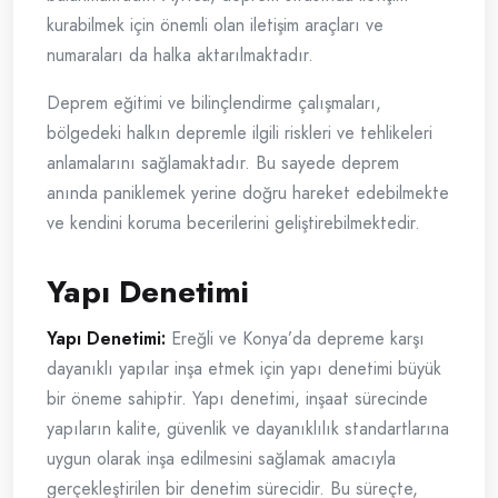
kurabilmek için önemli olan iletişim araçları ve
numaraları da halka aktarılmaktadır.
Deprem eğitimi ve bilinçlendirme çalışmaları,
bölgedeki halkın depremle ilgili riskleri ve tehlikeleri
anlamalarını sağlamaktadır. Bu sayede deprem
anında paniklemek yerine doğru hareket edebilmekte
ve kendini koruma becerilerini geliştirebilmektedir.
Yapı Denetimi
Yapı Denetimi:
Ereğli ve Konya’da depreme karşı
dayanıklı yapılar inşa etmek için yapı denetimi büyük
bir öneme sahiptir. Yapı denetimi, inşaat sürecinde
yapıların kalite, güvenlik ve dayanıklılık standartlarına
uygun olarak inşa edilmesini sağlamak amacıyla
gerçekleştirilen bir denetim sürecidir. Bu süreçte,