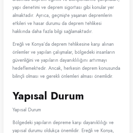
yapı denetimi ve deprem sigortası gibi konular yer
almaktadır. Ayrıca, geçmişte yaşanan depremlerin
etkileri ve hasar durumu da deprem tehlikesi
hakkında daha fazla bilgi sağlamaktadır.
Ereğli ve Konya’da deprem tehlikesine karşı alınan
önlemler ve yapılan çalışmalar, bölgedeki insanların
güvenliğini ve yapıların dayanıklılığını artırmayı
hedeflemektedir. Ancak, herkesin deprem konusunda
bilinçli olması ve gerekli önlemleri alması önemlidir.
Yapısal Durum
Yapısal Durum
Bölgedeki yapıların depreme karşı dayanıklılığı ve
yapısal durumu oldukça önemlidir. Ereğli ve Konya,