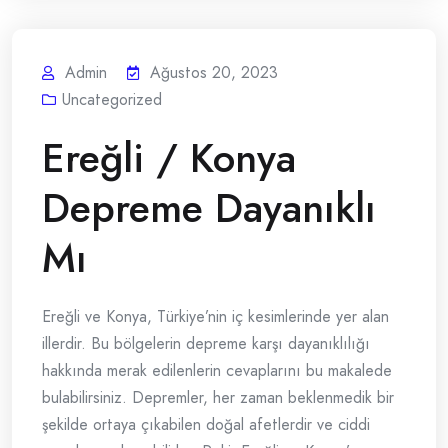
Admin
Ağustos 20, 2023
Uncategorized
Ereğli / Konya
Depreme Dayanıklı
Mı
Ereğli ve Konya, Türkiye’nin iç kesimlerinde yer alan
illerdir. Bu bölgelerin depreme karşı dayanıklılığı
hakkında merak edilenlerin cevaplarını bu makalede
bulabilirsiniz. Depremler, her zaman beklenmedik bir
şekilde ortaya çıkabilen doğal afetlerdir ve ciddi