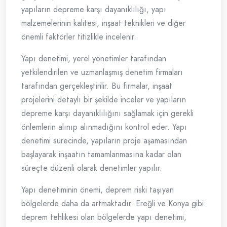
yapıların depreme karşı dayanıklılığı, yapı
malzemelerinin kalitesi, inşaat teknikleri ve diğer
önemli faktörler titizlikle incelenir.
Yapı denetimi, yerel yönetimler tarafından
yetkilendirilen ve uzmanlaşmış denetim firmaları
tarafından gerçekleştirilir. Bu firmalar, inşaat
projelerini detaylı bir şekilde inceler ve yapıların
depreme karşı dayanıklılığını sağlamak için gerekli
önlemlerin alınıp alınmadığını kontrol eder. Yapı
denetimi sürecinde, yapıların proje aşamasından
başlayarak inşaatın tamamlanmasına kadar olan
süreçte düzenli olarak denetimler yapılır.
Yapı denetiminin önemi, deprem riski taşıyan
bölgelerde daha da artmaktadır. Ereğli ve Konya gibi
deprem tehlikesi olan bölgelerde yapı denetimi,