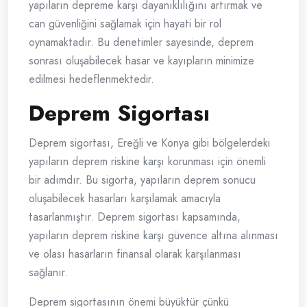
yapıların depreme karşı dayanıklılığını artırmak ve
can güvenliğini sağlamak için hayati bir rol
oynamaktadır. Bu denetimler sayesinde, deprem
sonrası oluşabilecek hasar ve kayıpların minimize
edilmesi hedeflenmektedir.
Deprem Sigortası
Deprem sigortası, Ereğli ve Konya gibi bölgelerdeki
yapıların deprem riskine karşı korunması için önemli
bir adımdır. Bu sigorta, yapıların deprem sonucu
oluşabilecek hasarları karşılamak amacıyla
tasarlanmıştır. Deprem sigortası kapsamında,
yapıların deprem riskine karşı güvence altına alınması
ve olası hasarların finansal olarak karşılanması
sağlanır.
Deprem sigortasının önemi büyüktür çünkü