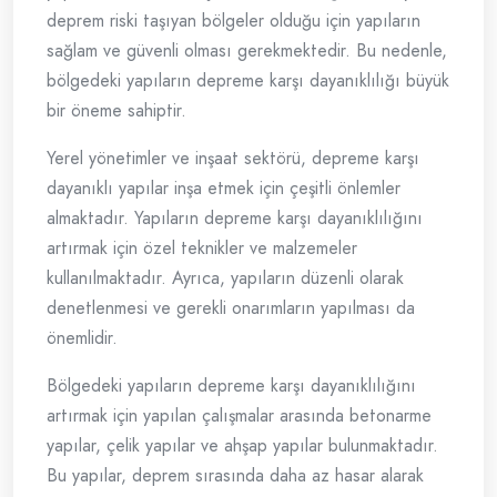
deprem riski taşıyan bölgeler olduğu için yapıların
sağlam ve güvenli olması gerekmektedir. Bu nedenle,
bölgedeki yapıların depreme karşı dayanıklılığı büyük
bir öneme sahiptir.
Yerel yönetimler ve inşaat sektörü, depreme karşı
dayanıklı yapılar inşa etmek için çeşitli önlemler
almaktadır. Yapıların depreme karşı dayanıklılığını
artırmak için özel teknikler ve malzemeler
kullanılmaktadır. Ayrıca, yapıların düzenli olarak
denetlenmesi ve gerekli onarımların yapılması da
önemlidir.
Bölgedeki yapıların depreme karşı dayanıklılığını
artırmak için yapılan çalışmalar arasında betonarme
yapılar, çelik yapılar ve ahşap yapılar bulunmaktadır.
Bu yapılar, deprem sırasında daha az hasar alarak