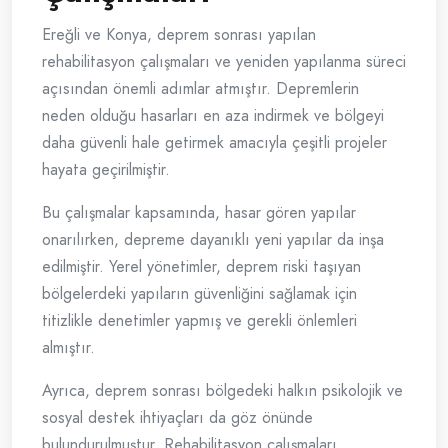
Ereğli ve Konya, deprem sonrası yapılan
rehabilitasyon çalışmaları ve yeniden yapılanma süreci
açısından önemli adımlar atmıştır. Depremlerin
neden olduğu hasarları en aza indirmek ve bölgeyi
daha güvenli hale getirmek amacıyla çeşitli projeler
hayata geçirilmiştir.
Bu çalışmalar kapsamında, hasar gören yapılar
onarılırken, depreme dayanıklı yeni yapılar da inşa
edilmiştir. Yerel yönetimler, deprem riski taşıyan
bölgelerdeki yapıların güvenliğini sağlamak için
titizlikle denetimler yapmış ve gerekli önlemleri
almıştır.
Ayrıca, deprem sonrası bölgedeki halkın psikolojik ve
sosyal destek ihtiyaçları da göz önünde
bulundurulmuştur. Rehabilitasyon çalışmaları