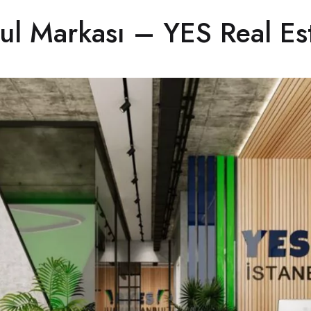
ul Markası – YES Real Es