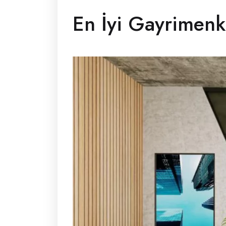
En İyi Gayrimenk