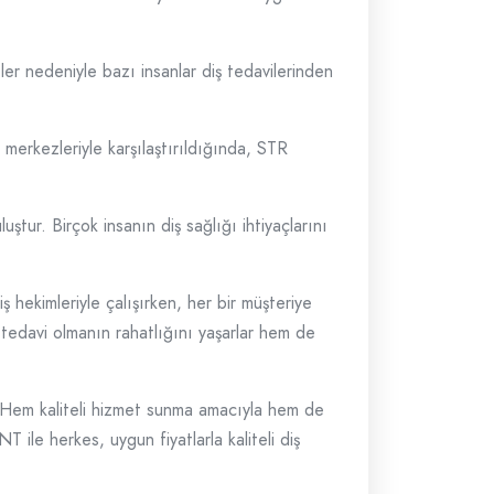
ler nedeniyle bazı insanlar diş tedavilerinden
 merkezleriyle karşılaştırıldığında, STR
ştur. Birçok insanın diş sağlığı ihtiyaçlarını
hekimleriyle çalışırken, her bir müşteriye
a tedavi olmanın rahatlığını yaşarlar hem de
ır. Hem kaliteli hizmet sunma amacıyla hem de
ile herkes, uygun fiyatlarla kaliteli diş