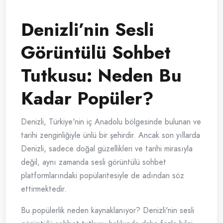
Denizli’nin Sesli
Görüntülü Sohbet
Tutkusu: Neden Bu
Kadar Popüler?
Denizli, Türkiye'nin iç Anadolu bölgesinde bulunan ve
tarihi zenginliğiyle ünlü bir şehirdir. Ancak son yıllarda
Denizli, sadece doğal güzellikleri ve tarihi mirasıyla
değil, aynı zamanda sesli görüntülü sohbet
platformlarındaki popülaritesiyle de adından söz
ettirmektedir.
Bu popülerlik neden kaynaklanıyor? Denizli'nin sesli