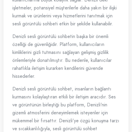
işletmeler, potansiyel müşterilerle daha yakın bir ilişki
kurmak ve ürünlerini veya hizmetlerini tanıtmak için
sesli görüntülü sohbeti etkin bir şekilde kullanabilir.
Denizli sesli görüntülü sohbetin başka bir önemli
özelliği de güvenliğidir. Platform, kullanıcıların
kimliklerini gizli tutmasını sağlayan gelişmiş gizlilik
önlemleriyle donatılmıştır. Bu nedenle, kullanıcılar
rahatlıkla iletişim kurarken kendilerini güvende
hissederler.
Denizli sesli görüntülü sohbet, insanların bağlantı
kurmasını kolaylaştıran etkili bir iletişim aracıdır. Ses
ve görüntünün birleştiği bu platform, Denizli'nin
gizemli atmosferini deneyimlemek isteyenler için
mükemmel bir fırsattır. Denizli'ye özgü konuşma tarzı
ve sıcakkanlılığıyla, sesli görüntülü sohbet