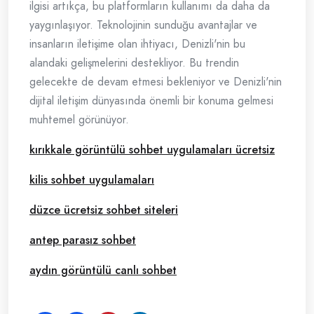
ilgisi artıkça, bu platformların kullanımı da daha da
yaygınlaşıyor. Teknolojinin sunduğu avantajlar ve
insanların iletişime olan ihtiyacı, Denizli'nin bu
alandaki gelişmelerini destekliyor. Bu trendin
gelecekte de devam etmesi bekleniyor ve Denizli'nin
dijital iletişim dünyasında önemli bir konuma gelmesi
muhtemel görünüyor.
kırıkkale görüntülü sohbet uygulamaları ücretsiz
kilis sohbet uygulamaları
düzce ücretsiz sohbet siteleri
antep parasız sohbet
aydın görüntülü canlı sohbet