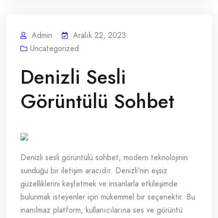
Admin
Aralık 22, 2023
Uncategorized
Denizli Sesli
Görüntülü Sohbet
Denizli sesli görüntülü sohbet, modern teknolojinin
sunduğu bir iletişim aracıdır. Denizli'nin eşsiz
güzelliklerini keşfetmek ve insanlarla etkileşimde
bulunmak isteyenler için mükemmel bir seçenektir. Bu
inanılmaz platform, kullanıcılarına ses ve görüntü