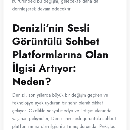
kültüründeki bu değişim, gelecekte daha da
derinleşerek devam edecektir.
Denizli’nin Sesli
Görüntülü Sohbet
Platformlarına Olan
İlgisi Artıyor:
Neden?
Denizli, son yıllarda büyük bir değişim geçiren ve
teknolojiye ayak uyduran bir şehir olarak dikkat
çekiyor. Özellikle sosyal medya ve iletişim alanında
yaşanan gelişmeler, Denizli'nin sesli görüntülü sohbet
platformlarına olan ilgisini artırmış durumda. Peki, bu