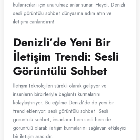
kullanıcıları için unutulmaz anlar sunar. Haydi, Denizli
sesli görüntülü sohbet dünyasına adım atın ve
iletişimi canlandırın!
Denizli’de Yeni Bir
İletişim Trendi: Sesli
Görüntülü Sohbet
İletişim teknolojileri sürekli olarak gelişiyor ve
insanların birbirleriyle bağlantı kurmalarını
kolaylaştırıyor. Bu eğilime Denizli'de de yeni bir
trend ekleniyor: sesli görüntülü sohbet. Sesli
görüntülü sohbet, insanların hem sesli hem de
görüntülü olarak iletişim kurmalarını sağlayan etkileyici
bir iletişim aracıdır.