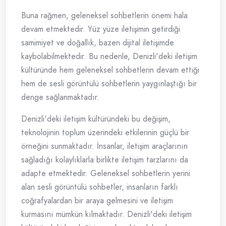
Buna rağmen, geleneksel sohbetlerin önemi hala
devam etmektedir. Yüz yüze iletişimin getirdiği
samimiyet ve doğallık, bazen dijital iletişimde
kaybolabilmektedir. Bu nedenle, Denizli'deki iletişim
kültüründe hem geleneksel sohbetlerin devam ettiği
hem de sesli görüntülü sohbetlerin yaygınlaştığı bir
denge sağlanmaktadır.
Denizli'deki iletişim kültüründeki bu değişim,
teknolojinin toplum üzerindeki etkilerinin güçlü bir
örneğini sunmaktadır. İnsanlar, iletişim araçlarının
sağladığı kolaylıklarla birlikte iletişim tarzlarını da
adapte etmektedir. Geleneksel sohbetlerin yerini
alan sesli görüntülü sohbetler, insanların farklı
coğrafyalardan bir araya gelmesini ve iletişim
kurmasını mümkün kılmaktadır. Denizli'deki iletişim