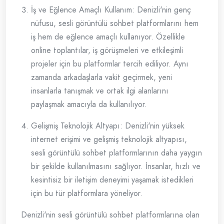
İş ve Eğlence Amaçlı Kullanım: Denizli'nin genç
nüfusu, sesli görüntülü sohbet platformlarını hem
iş hem de eğlence amaçlı kullanıyor. Özellikle
online toplantılar, iş görüşmeleri ve etkileşimli
projeler için bu platformlar tercih ediliyor. Aynı
zamanda arkadaşlarla vakit geçirmek, yeni
insanlarla tanışmak ve ortak ilgi alanlarını
paylaşmak amacıyla da kullanılıyor.
Gelişmiş Teknolojik Altyapı: Denizli'nin yüksek
internet erişimi ve gelişmiş teknolojik altyapısı,
sesli görüntülü sohbet platformlarının daha yaygın
bir şekilde kullanılmasını sağlıyor. İnsanlar, hızlı ve
kesintisiz bir iletişim deneyimi yaşamak istedikleri
için bu tür platformlara yöneliyor.
Denizli'nin sesli görüntülü sohbet platformlarına olan