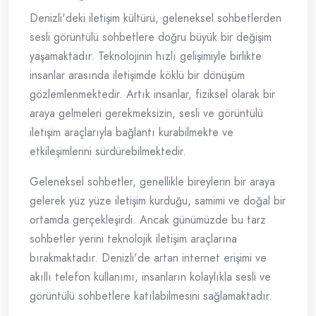
Denizli'deki iletişim kültürü, geleneksel sohbetlerden
sesli görüntülü sohbetlere doğru büyük bir değişim
yaşamaktadır. Teknolojinin hızlı gelişimiyle birlikte
insanlar arasında iletişimde köklü bir dönüşüm
gözlemlenmektedir. Artık insanlar, fiziksel olarak bir
araya gelmeleri gerekmeksizin, sesli ve görüntülü
iletişim araçlarıyla bağlantı kurabilmekte ve
etkileşimlerini sürdürebilmektedir.
Geleneksel sohbetler, genellikle bireylerin bir araya
gelerek yüz yüze iletişim kurduğu, samimi ve doğal bir
ortamda gerçekleşirdi. Ancak günümüzde bu tarz
sohbetler yerini teknolojik iletişim araçlarına
bırakmaktadır. Denizli'de artan internet erişimi ve
akıllı telefon kullanımı, insanların kolaylıkla sesli ve
görüntülü sohbetlere katılabilmesini sağlamaktadır.