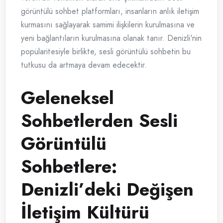
görüntülü sohbet platformları, insanların anlık iletişim
kurmasını sağlayarak samimi ilişkilerin kurulmasına ve
yeni bağlantıların kurulmasına olanak tanır. Denizli'nin
popülaritesiyle birlikte, sesli görüntülü sohbetin bu
tutkusu da artmaya devam edecektir.
Geleneksel
Sohbetlerden Sesli
Görüntülü
Sohbetlere:
Denizli’deki Değişen
İletişim Kültürü