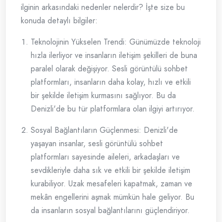
ilginin arkasındaki nedenler nelerdir? İşte size bu
konuda detaylı bilgiler:
Teknolojinin Yükselen Trendi: Günümüzde teknoloji
hızla ilerliyor ve insanların iletişim şekilleri de buna
paralel olarak değişiyor. Sesli görüntülü sohbet
platformları, insanların daha kolay, hızlı ve etkili
bir şekilde iletişim kurmasını sağlıyor. Bu da
Denizli'de bu tür platformlara olan ilgiyi artırıyor.
Sosyal Bağlantıların Güçlenmesi: Denizli'de
yaşayan insanlar, sesli görüntülü sohbet
platformları sayesinde aileleri, arkadaşları ve
sevdikleriyle daha sık ve etkili bir şekilde iletişim
kurabiliyor. Uzak mesafeleri kapatmak, zaman ve
mekân engellerini aşmak mümkün hale geliyor. Bu
da insanların sosyal bağlantılarını güçlendiriyor.