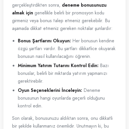
gerçekleştirdikten sonra,
deneme bonusunuzu
almak için
genellikle belirli bir promosyon kodu
girmeniz veya bonus talep etmeniz gerekebilir. Bu
aşamada dikkat etmeniz gereken noktalar şunlardır:
Bonus Şartlarını Okuyun:
Her bonusun kendine
özgü şartları vardır. Bu şartları dikkatlice okuyarak
bonusun nasıl kullanılacağını öğrenin.
Minimum Yatırım Tutarını Kontrol Edin:
Bazı
bonuslar, belirli bir miktarda yatırım yapmanızı
gerektirebilir.
Oyun Seçeneklerini İnceleyin:
Deneme
bonusunun hangi oyunlarda geçerli olduğunu
kontrol edin.
Son olarak, bonusunuzu aldıktan sonra, onu dikkatli
bir şekilde kullanmanız önemlidir. Unutmayın ki, bu