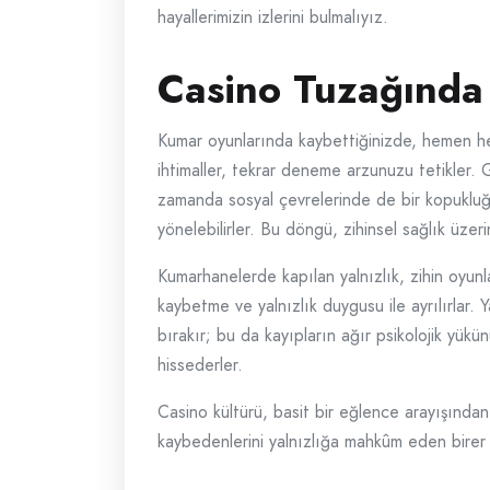
hayallerimizin izlerini bulmalıyız.
Casino Tuzağında Y
Kumar oyunlarında kaybettiğinizde, hemen hem
ihtimaller, tekrar deneme arzunuzu tetikler. G
zamanda sosyal çevrelerinde de bir kopukluğa
yönelebilirler. Bu döngü, zihinsel sağlık üzeri
Kumarhanelerde kapılan yalnızlık, zihin oyunl
kaybetme ve yalnızlık duygusu ile ayrılırlar. 
bırakır; bu da kayıpların ağır psikolojik yük
hissederler.
Casino kültürü, basit bir eğlence arayışından
kaybedenlerini yalnızlığa mahkûm eden birer 