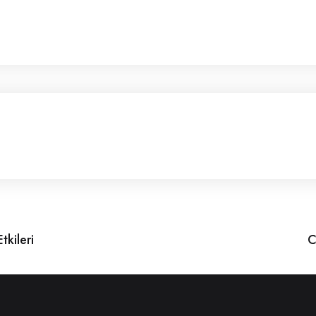
tkileri
C