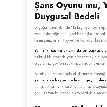
Şans Oyunu mu, Y
Duygusal Bedeli
Birçoğumuzun aklında “Birkaç oyun oynayıp eğ
Her kaybettiğinizde, içsel bir boşluk hissiya
karmaşanız artar. Kaybetme korkusu, kazanma 
Yalnızlık, casino ortamında bir başkasıyl
biriktiği bir ortamda yalnız hissetmek oldukç
Gözlerinizi çevrenizdeki insanlardan ayırmama
Bir olayın sonunda kalp atışlarınız hızlandığ
yalnızlık ve kaybetme hissini geçici olara
döngüsel yalnızlık yaratır; daha fazla kayıp
çoğu zaman bu nedenle kaybettiğiniz sadece