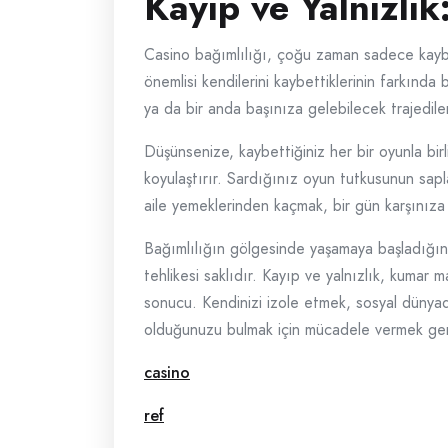
Kayıp ve Yalnızlı
Casino bağımlılığı, çoğu zaman sadece kaybedil
önemlisi kendilerini kaybettiklerinin farkında
ya da bir anda başınıza gelebilecek trajedil
Düşünsenize, kaybettiğiniz her bir oyunla bir
koyulaştırır. Sardığınız oyun tutkusunun sapla
aile yemeklerinden kaçmak, bir gün karşınıza 
Bağımlılığın gölgesinde yaşamaya başladığını
tehlikesi saklıdır. Kayıp ve yalnızlık, kumar m
sonucu. Kendinizi izole etmek, sosyal dünya
olduğunuzu bulmak için mücadele vermek gere
casino
ref