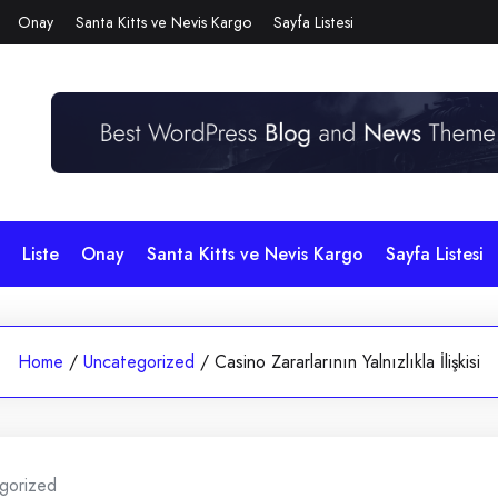
Onay
Santa Kitts ve Nevis Kargo
Sayfa Listesi
Liste
Onay
Santa Kitts ve Nevis Kargo
Sayfa Listesi
Home
/
Uncategorized
/
Casino Zararlarının Yalnızlıkla İlişkisi
gorized