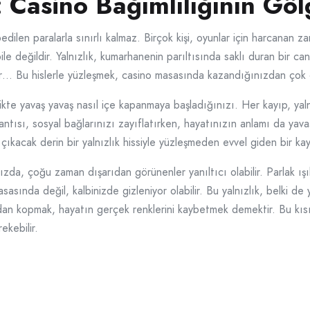
k: Casino Bağımlılığının G
en paralarla sınırlı kalmaz. Birçok kişi, oyunlar için harcanan zama
 bile değildir. Yalnızlık, kumarhanenin parıltısında saklı duran bir 
er… Bu hislerle yüzleşmek, casino masasında kazandığınızdan çok da
likte yavaş yavaş nasıl içe kapanmaya başladığınızı. Her kayıp, yaln
ntısı, sosyal bağlarınızı zayıflatırken, hayatınızın anlamı da yavaş 
çıkacak derin bir yalnızlık hissiyle yüzleşmeden evvel giden bir kay
zda, çoğu zaman dışarıdan görünenler yanıltıcı olabilir. Parlak ış
asasında değil, kalbinizde gizleniyor olabilir. Bu yalnızlık, belki d
dan kopmak, hayatın gerçek renklerini kaybetmek demektir. Bu kı
kebilir.