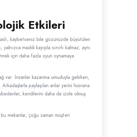
lojik Etkileri
n aslı, kaybetseniz bile gözünüzde büyütülen
k, yalnızca maddi kayıpla sınırlı kalmaz; aynı
 etmek için daha fazla oyun oynamaya
bağ var: İnsanlar kazanma umuduyla gelirken,
 Arkadaşlarla paylaşılan anlar yerini hüsrana
ybedenler, kendilerini daha da izole olmuş
 ve bu mekanlar, çoğu zaman müşteri