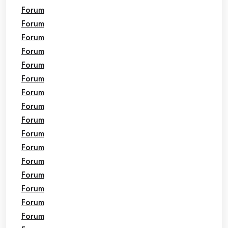
Forum
Forum
Forum
Forum
Forum
Forum
Forum
Forum
Forum
Forum
Forum
Forum
Forum
Forum
Forum
Forum