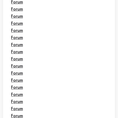
Forum
Forum
Forum
Forum
Forum
Forum
Forum
Forum
Forum
Forum
Forum
Forum
Forum
Forum
Forum
Forum
Forum