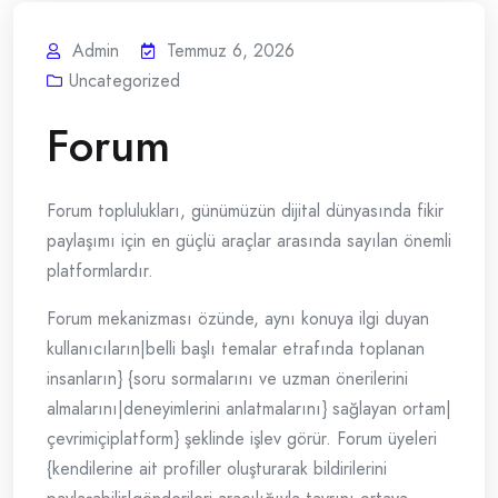
Admin
Temmuz 6, 2026
Uncategorized
Forum
Forum toplulukları, günümüzün dijital dünyasında fikir
paylaşımı için en güçlü araçlar arasında sayılan önemli
platformlardır.
Forum mekanizması özünde, aynı konuya ilgi duyan
kullanıcıların|belli başlı temalar etrafında toplanan
insanların} {soru sormalarını ve uzman önerilerini
almalarını|deneyimlerini anlatmalarını} sağlayan ortam|
çevrimiçiplatform} şeklinde işlev görür. Forum üyeleri
{kendilerine ait profiller oluşturarak bildirilerini