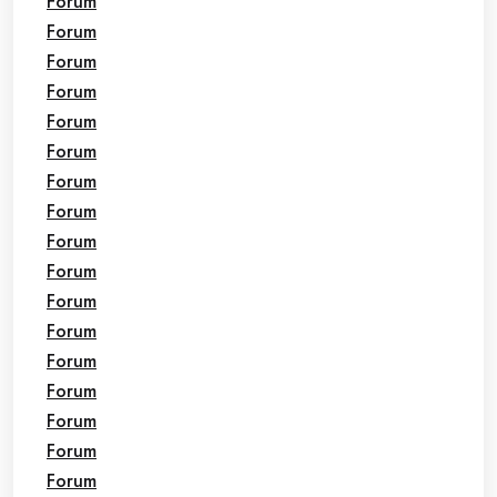
Forum
Forum
Forum
Forum
Forum
Forum
Forum
Forum
Forum
Forum
Forum
Forum
Forum
Forum
Forum
Forum
Forum