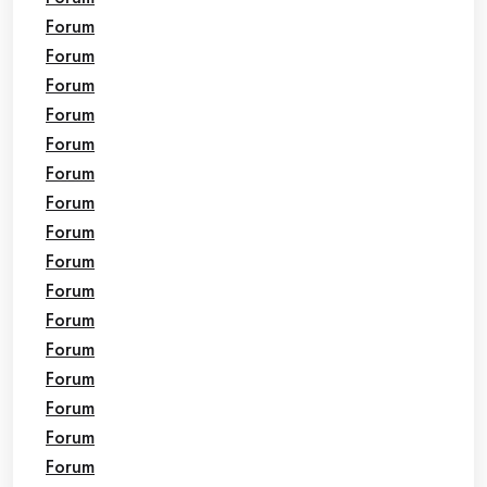
Forum
Forum
Forum
Forum
Forum
Forum
Forum
Forum
Forum
Forum
Forum
Forum
Forum
Forum
Forum
Forum