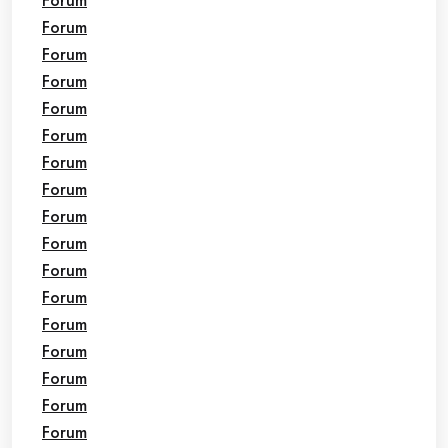
Forum
Forum
Forum
Forum
Forum
Forum
Forum
Forum
Forum
Forum
Forum
Forum
Forum
Forum
Forum
Forum
Forum