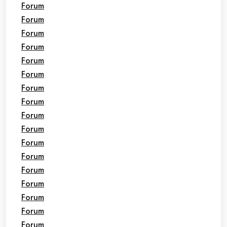
Forum
Forum
Forum
Forum
Forum
Forum
Forum
Forum
Forum
Forum
Forum
Forum
Forum
Forum
Forum
Forum
Forum