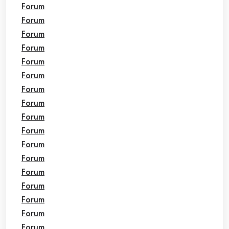
Forum
Forum
Forum
Forum
Forum
Forum
Forum
Forum
Forum
Forum
Forum
Forum
Forum
Forum
Forum
Forum
Forum