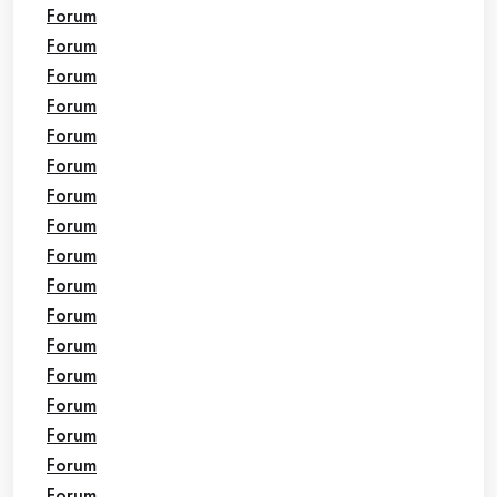
Forum
Forum
Forum
Forum
Forum
Forum
Forum
Forum
Forum
Forum
Forum
Forum
Forum
Forum
Forum
Forum
Forum