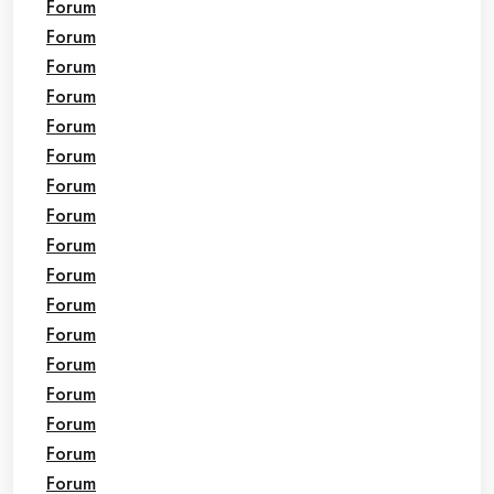
Forum
Forum
Forum
Forum
Forum
Forum
Forum
Forum
Forum
Forum
Forum
Forum
Forum
Forum
Forum
Forum
Forum