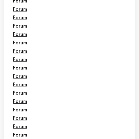
Forum
Forum
Forum
Forum
Forum
Forum
Forum
Forum
Forum
Forum
Forum
Forum
Forum
Forum
Forum
Forum
Forum