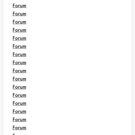
Forum
Forum
Forum
Forum
Forum
Forum
Forum
Forum
Forum
Forum
Forum
Forum
Forum
Forum
Forum
Forum