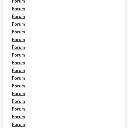
Forum
Forum
Forum
Forum
Forum
Forum
Forum
Forum
Forum
Forum
Forum
Forum
Forum
Forum
Forum
Forum
Forum