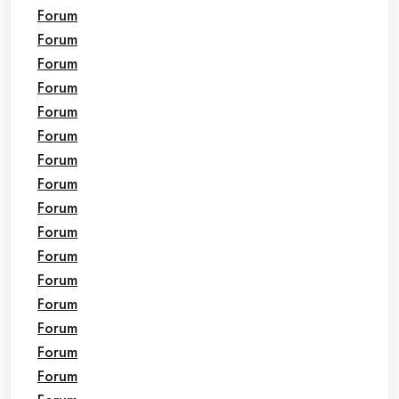
Forum
Forum
Forum
Forum
Forum
Forum
Forum
Forum
Forum
Forum
Forum
Forum
Forum
Forum
Forum
Forum