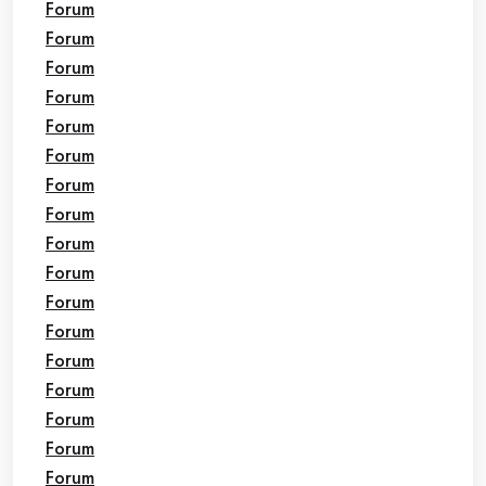
Forum
Forum
Forum
Forum
Forum
Forum
Forum
Forum
Forum
Forum
Forum
Forum
Forum
Forum
Forum
Forum
Forum