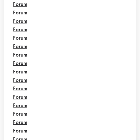
Forum
Forum
Forum
Forum
Forum
Forum
Forum
Forum
Forum
Forum
Forum
Forum
Forum
Forum
Forum
Forum
Forum