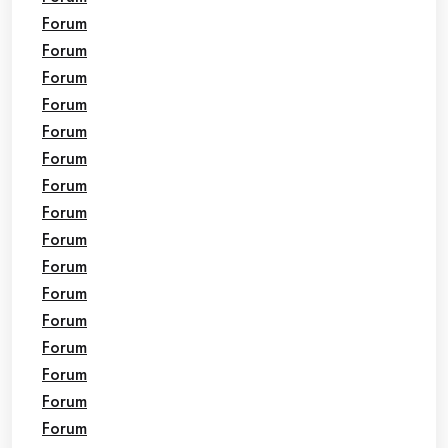
Forum
Forum
Forum
Forum
Forum
Forum
Forum
Forum
Forum
Forum
Forum
Forum
Forum
Forum
Forum
Forum