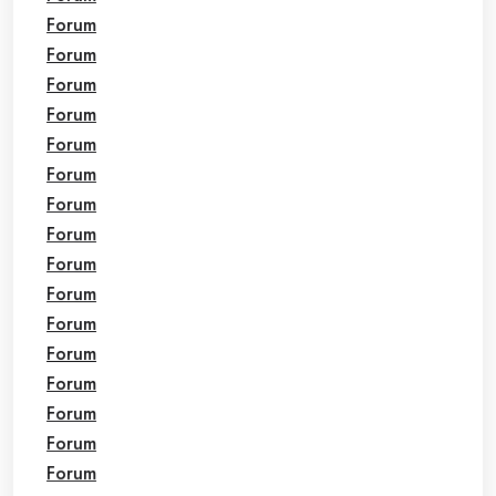
Forum
Forum
Forum
Forum
Forum
Forum
Forum
Forum
Forum
Forum
Forum
Forum
Forum
Forum
Forum
Forum